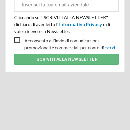
Email
aziendale
Cliccando su "ISCRIVITI ALLA NEWSLETTER",
dichiaro di aver letto l'
Informativa Privacy
e di
voler ricevere la Newsletter.
Acconsento all'invio di comunicazioni
promozionali e commerciali per conto di
terzi
.
ISCRIVITI
ALLA NEWSLETTER