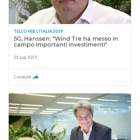
TELCO PER L'ITALIA 2019
5G, Hanssen: "Wind Tre ha messo in
campo importanti investimenti"
01 Lug 2019
Condividi