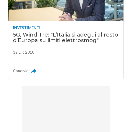
INVESTIMENTI
5G, Wind Tre: "L’Italia si adegui al resto
d’Europa su limiti elettrosmog"
12 Dic 2018
Condividi