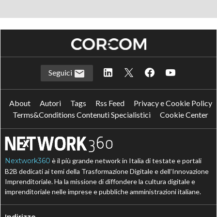
Seguici
About
Autori
Tags
Rss Feed
Privacy e Cookie Policy
Terms&Conditions Contenuti Specialistici
Cookie Center
Nextwork360
è il più grande network in Italia di testate e portali
B2B dedicati ai temi della Trasformazione Digitale e dell’Innovazione
Imprenditoriale. Ha la missione di diffondere la cultura digitale e
imprenditoriale nelle imprese e pubbliche amministrazioni italiane.