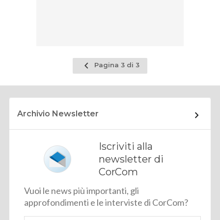
Pagina
Pagina 3 di 3
precedente
Archivio Newsletter
Iscriviti alla
newsletter di
CorCom
Vuoi le news più importanti, gli
approfondimenti e le interviste di CorCom?