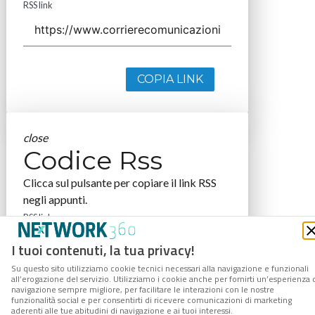
RSS link
COPIA LINK
close
Codice Rss
Clicca sul pulsante per copiare il link RSS
negli appunti.
RSS link
I tuoi contenuti, la tua privacy!
Su questo sito utilizziamo cookie tecnici necessari alla navigazione e funzionali
all’erogazione del servizio. Utilizziamo i cookie anche per fornirti un’esperienza 
navigazione sempre migliore, per facilitare le interazioni con le nostre
COPIA LINK
funzionalità social e per consentirti di ricevere comunicazioni di marketing
aderenti alle tue abitudini di navigazione e ai tuoi interessi.