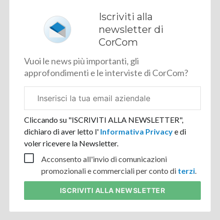
Iscriviti alla
newsletter di
CorCom
Vuoi le news più importanti, gli
approfondimenti e le interviste di CorCom?
Email
aziendale
Cliccando su "ISCRIVITI ALLA NEWSLETTER",
dichiaro di aver letto l'
Informativa Privacy
e di
voler ricevere la Newsletter.
Acconsento all'invio di comunicazioni
promozionali e commerciali per conto di
terzi
.
ISCRIVITI
ALLA NEWSLETTER