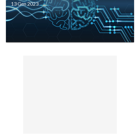
13 Gen 2023