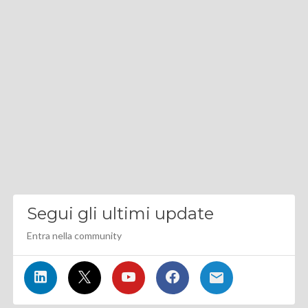
Segui gli ultimi update
Entra nella community