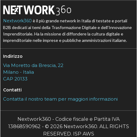
Nextwork360
è il più grande network in Italia di testate e portali
B2B dedicati ai temi della Trasformazione Digitale e dell’Innovazione
Imprenditoriale. Ha la missione di diffondere la cultura digitale e
imprenditoriale nelle imprese e pubbliche amministrazioni italiane.
Indirizzo
Via Moretto da Brescia, 22
Milano - Italia
CAP 20133
Contatti
Contatta il nostro team per maggiori informazioni
Nextwork360 - Codice fiscale e Partita IVA
13868590962 - © 2026 Nextwork360. ALL RIGHTS
RESERVED. ISP AWS