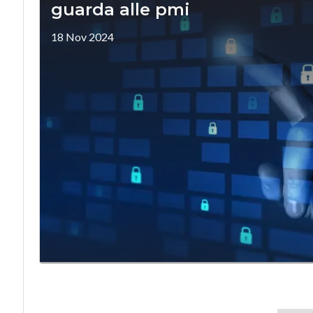
guarda alle pmi
18 Nov 2024