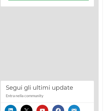
Segui gli ultimi update
Entra nella community