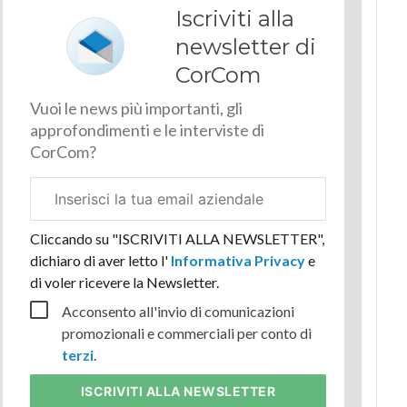
Iscriviti alla
newsletter di
CorCom
Vuoi le news più importanti, gli
approfondimenti e le interviste di
CorCom?
Email
aziendale
Cliccando su "ISCRIVITI ALLA NEWSLETTER",
dichiaro di aver letto l'
Informativa Privacy
e
di voler ricevere la Newsletter.
Acconsento all'invio di comunicazioni
promozionali e commerciali per conto di
terzi
.
ISCRIVITI
ALLA NEWSLETTER