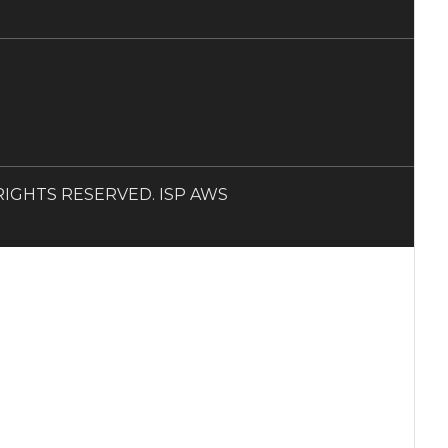
LL RIGHTS RESERVED. ISP AWS