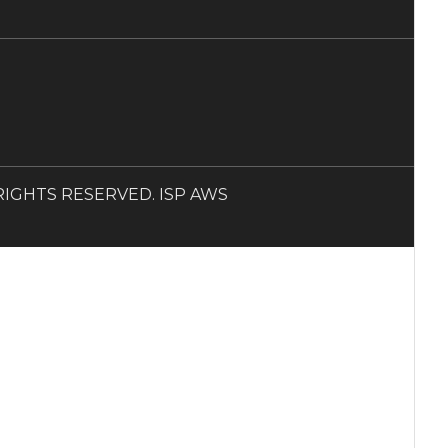
LL RIGHTS RESERVED. ISP AWS