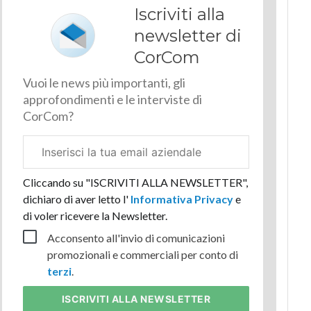
Iscriviti alla
newsletter di
CorCom
Vuoi le news più importanti, gli
approfondimenti e le interviste di
CorCom?
Email
aziendale
Cliccando su "ISCRIVITI ALLA NEWSLETTER",
dichiaro di aver letto l'
Informativa Privacy
e
di voler ricevere la Newsletter.
Acconsento all'invio di comunicazioni
promozionali e commerciali per conto di
terzi
.
ISCRIVITI
ALLA NEWSLETTER