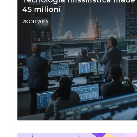
45 milioni
28 Ott 2025