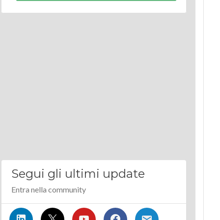
Segui gli ultimi update
Entra nella community