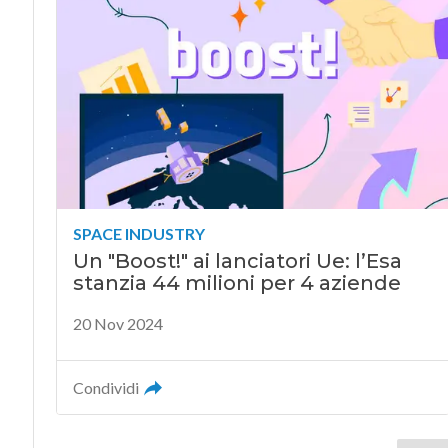
SPACE INDUSTRY
Un "Boost!" ai lanciatori Ue: l’Esa
stanzia 44 milioni per 4 aziende
20 Nov 2024
Condividi