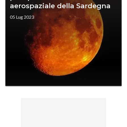
aerospaziale della Sardegna
05 Lug 2023