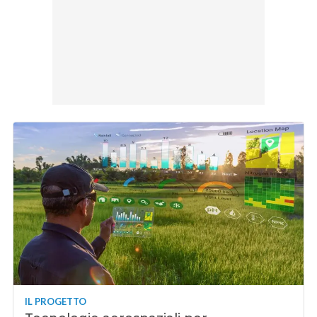
IL PROGETTO