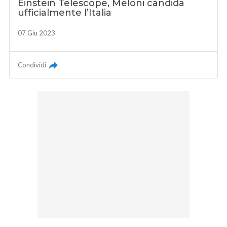
Einstein Telescope, Meloni candida
ufficialmente l’Italia
07 Giu 2023
Condividi