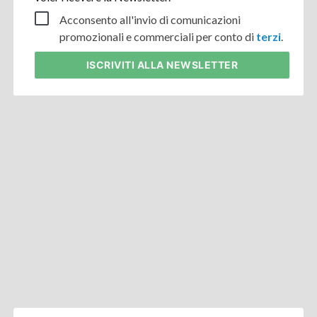
Acconsento all'invio di comunicazioni
promozionali e commerciali per conto di
terzi
.
ISCRIVITI
ALLA NEWSLETTER