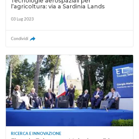
Tecnologie aerospaziali per
l’agricoltura: via a Sardinia Lands
03 Lug 2023
Condividi
RICERCA E INNOVAZIONE