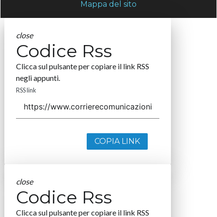
Mappa del sito
close
Codice Rss
Clicca sul pulsante per copiare il link RSS
negli appunti.
RSS link
COPIA LINK
close
Codice Rss
Clicca sul pulsante per copiare il link RSS