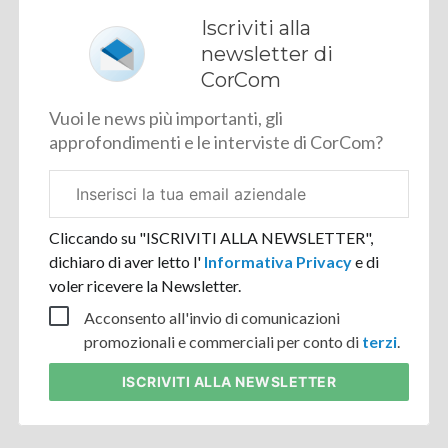
Iscriviti alla
newsletter di
CorCom
Vuoi le news più importanti, gli
approfondimenti e le interviste di CorCom?
Email
aziendale
Cliccando su "ISCRIVITI ALLA NEWSLETTER",
dichiaro di aver letto l'
Informativa Privacy
e di
voler ricevere la Newsletter.
Acconsento all'invio di comunicazioni
promozionali e commerciali per conto di
terzi
.
ISCRIVITI
ALLA NEWSLETTER