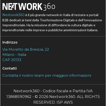
Nextwork360
è il più grande network in Italia di testate e portali
B2B dedicati ai temi della Trasformazione Digitale e dell’Innovazione
Imprenditoriale. Ha la missione di diffondere la cultura digitale e
imprenditoriale nelle imprese e pubbliche amministrazioni italiane.
Indirizzo
Via Moretto da Brescia, 22
Milano - Italia
CAP 20133
Contatti
Contatta il nostro team per maggiori informazioni
Nextwork360 - Codice fiscale e Partita IVA
13868590962 - © 2026 Nextwork360. ALL RIGHTS
RESERVED. ISP AWS