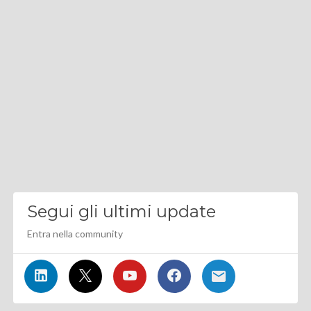
Segui gli ultimi update
Entra nella community