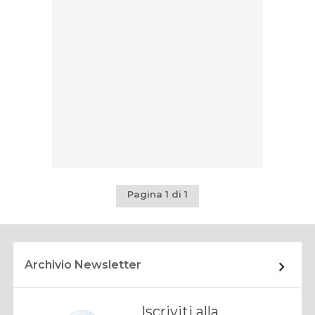
Pagina 1 di 1
Archivio Newsletter
Iscriviti alla