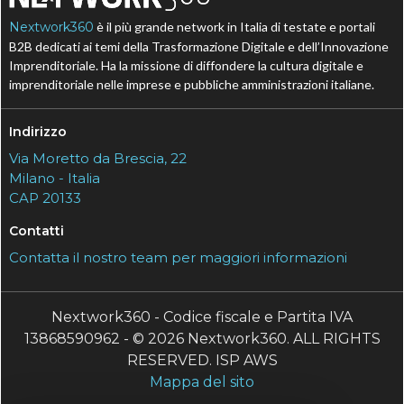
Nextwork360
è il più grande network in Italia di testate e portali
B2B dedicati ai temi della Trasformazione Digitale e dell’Innovazione
Imprenditoriale. Ha la missione di diffondere la cultura digitale e
imprenditoriale nelle imprese e pubbliche amministrazioni italiane.
Indirizzo
Via Moretto da Brescia, 22
Milano - Italia
CAP 20133
Contatti
Contatta il nostro team per maggiori informazioni
Nextwork360 - Codice fiscale e Partita IVA
13868590962 - © 2026 Nextwork360. ALL RIGHTS
RESERVED. ISP AWS
Mappa del sito