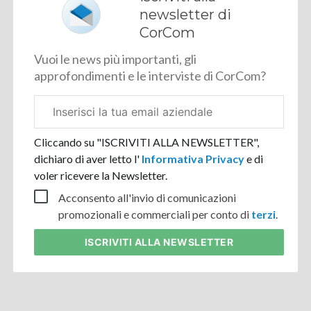
newsletter di
CorCom
Vuoi le news più importanti, gli
approfondimenti e le interviste di CorCom?
Email
aziendale
Cliccando su "ISCRIVITI ALLA NEWSLETTER",
dichiaro di aver letto l'
Informativa Privacy
e di
voler ricevere la Newsletter.
Acconsento all'invio di comunicazioni
promozionali e commerciali per conto di
terzi
.
ISCRIVITI
ALLA NEWSLETTER