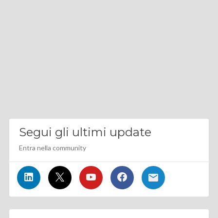
Segui gli ultimi update
Entra nella community