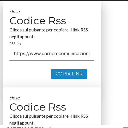
close
Codice Rss
Clicca sul pulsante per copiare il link RSS
negli appunti.
RSS link
COPIA LINK
close
Codice Rss
Clicca sul pulsante per copiare il link RSS
negli appunti.