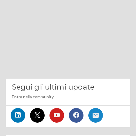
Segui gli ultimi update
Entra nella community