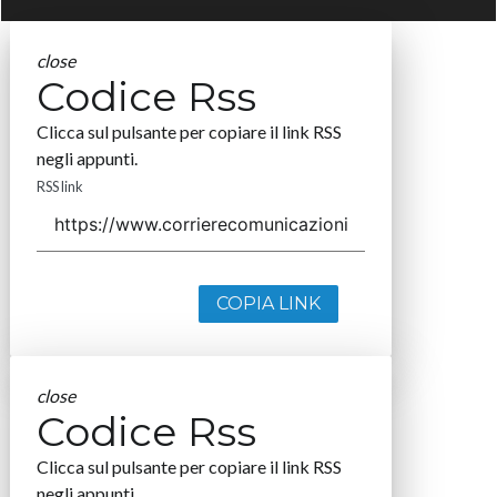
close
Codice Rss
Clicca sul pulsante per copiare il link RSS
negli appunti.
RSS link
COPIA LINK
close
Codice Rss
Clicca sul pulsante per copiare il link RSS
negli appunti.