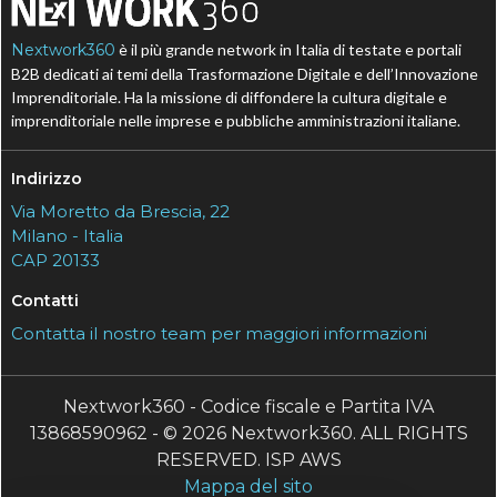
Nextwork360
è il più grande network in Italia di testate e portali
B2B dedicati ai temi della Trasformazione Digitale e dell’Innovazione
Imprenditoriale. Ha la missione di diffondere la cultura digitale e
imprenditoriale nelle imprese e pubbliche amministrazioni italiane.
Indirizzo
Via Moretto da Brescia, 22
Milano - Italia
CAP 20133
Contatti
Contatta il nostro team per maggiori informazioni
Nextwork360 - Codice fiscale e Partita IVA
13868590962 - © 2026 Nextwork360. ALL RIGHTS
RESERVED. ISP AWS
Mappa del sito