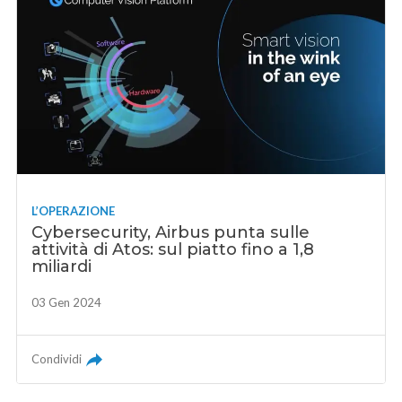
L’OPERAZIONE
Cybersecurity, Airbus punta sulle
attività di Atos: sul piatto fino a 1,8
miliardi
03 Gen 2024
Condividi