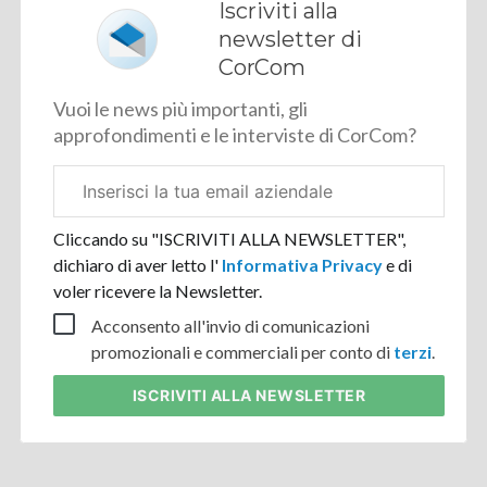
Iscriviti alla
newsletter di
CorCom
Vuoi le news più importanti, gli
approfondimenti e le interviste di CorCom?
Email
aziendale
Cliccando su "ISCRIVITI ALLA NEWSLETTER",
dichiaro di aver letto l'
Informativa Privacy
e di
voler ricevere la Newsletter.
Acconsento all'invio di comunicazioni
promozionali e commerciali per conto di
terzi
.
ISCRIVITI
ALLA NEWSLETTER