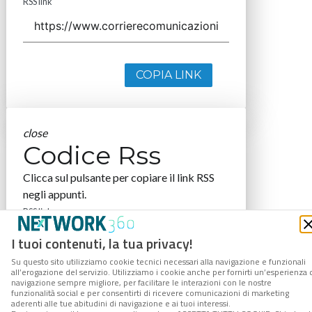
RSS link
COPIA LINK
close
Codice Rss
Clicca sul pulsante per copiare il link RSS
negli appunti.
RSS link
I tuoi contenuti, la tua privacy!
Su questo sito utilizziamo cookie tecnici necessari alla navigazione e funzionali
all’erogazione del servizio. Utilizziamo i cookie anche per fornirti un’esperienza 
navigazione sempre migliore, per facilitare le interazioni con le nostre
COPIA LINK
funzionalità social e per consentirti di ricevere comunicazioni di marketing
aderenti alle tue abitudini di navigazione e ai tuoi interessi.