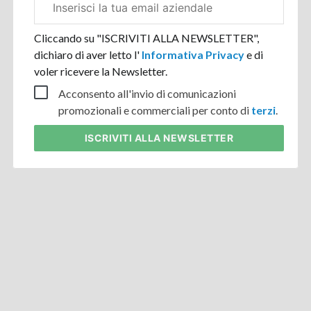
aziendale
Cliccando su "ISCRIVITI ALLA NEWSLETTER",
dichiaro di aver letto l'
Informativa Privacy
e di
voler ricevere la Newsletter.
Acconsento all'invio di comunicazioni
promozionali e commerciali per conto di
terzi
.
ISCRIVITI
ALLA NEWSLETTER