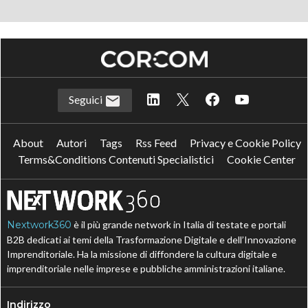
Seguici
About
Autori
Tags
Rss Feed
Privacy e Cookie Policy
Terms&Conditions Contenuti Specialistici
Cookie Center
Nextwork360
è il più grande network in Italia di testate e portali
B2B dedicati ai temi della Trasformazione Digitale e dell’Innovazione
Imprenditoriale. Ha la missione di diffondere la cultura digitale e
imprenditoriale nelle imprese e pubbliche amministrazioni italiane.
Indirizzo