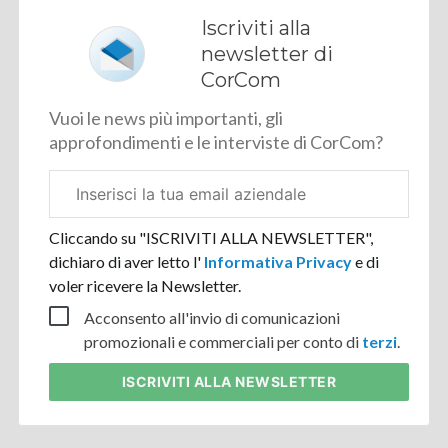
Iscriviti alla
newsletter di
CorCom
Vuoi le news più importanti, gli
approfondimenti e le interviste di CorCom?
Email
aziendale
Cliccando su "ISCRIVITI ALLA NEWSLETTER",
dichiaro di aver letto l'
Informativa Privacy
e di
voler ricevere la Newsletter.
Acconsento all'invio di comunicazioni
promozionali e commerciali per conto di
terzi
.
ISCRIVITI
ALLA NEWSLETTER