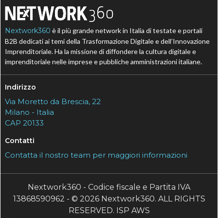
Nextwork360
è il più grande network in Italia di testate e portali
B2B dedicati ai temi della Trasformazione Digitale e dell’Innovazione
Imprenditoriale. Ha la missione di diffondere la cultura digitale e
imprenditoriale nelle imprese e pubbliche amministrazioni italiane.
Indirizzo
Via Moretto da Brescia, 22
Milano - Italia
CAP 20133
Contatti
Contatta il nostro team per maggiori informazioni
Nextwork360 - Codice fiscale e Partita IVA
13868590962 - © 2026 Nextwork360. ALL RIGHTS
RESERVED. ISP AWS