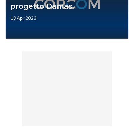
progetto Damas
19 Apr 2023