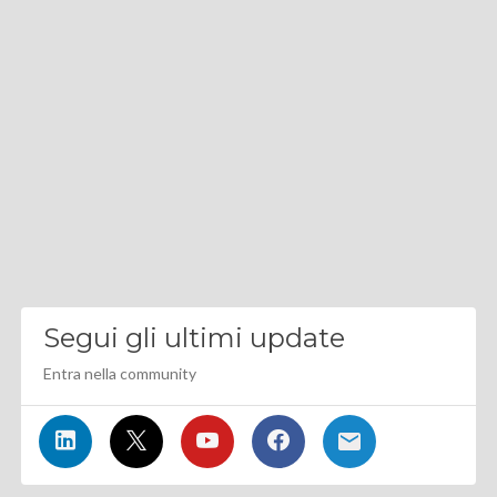
Segui gli ultimi update
Entra nella community