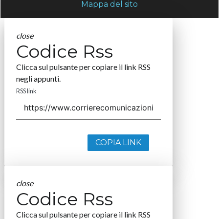
Mappa del sito
close
Codice Rss
Clicca sul pulsante per copiare il link RSS
negli appunti.
RSS link
COPIA LINK
close
Codice Rss
Clicca sul pulsante per copiare il link RSS