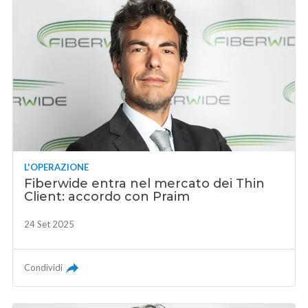
L'OPERAZIONE
Fiberwide entra nel mercato dei Thin
Client: accordo con Praim
24 Set 2025
Condividi