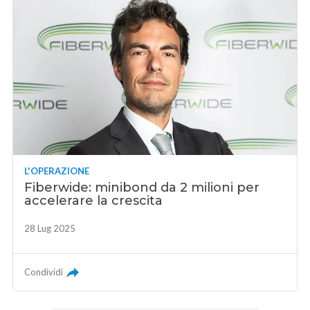
L'OPERAZIONE
Fiberwide: minibond da 2 milioni per
accelerare la crescita
28 Lug 2025
Condividi