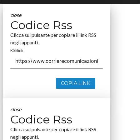
close
Codice Rss
Clicca sul pulsante per copiare il link RSS
negli appunti.
RSS link
COPIA LINK
close
Codice Rss
Clicca sul pulsante per copiare il link RSS
negli appunti.