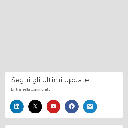
Segui gli ultimi update
Entra nella community