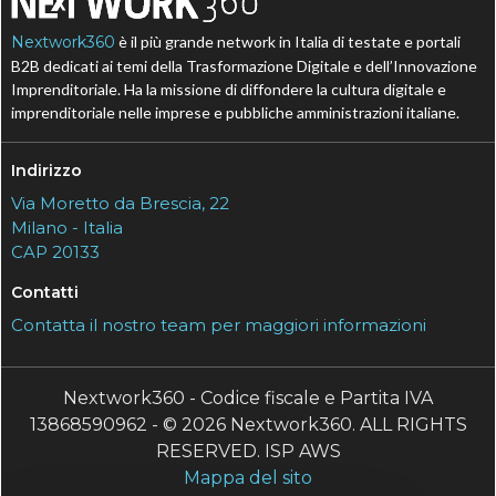
Nextwork360
è il più grande network in Italia di testate e portali
B2B dedicati ai temi della Trasformazione Digitale e dell’Innovazione
Imprenditoriale. Ha la missione di diffondere la cultura digitale e
imprenditoriale nelle imprese e pubbliche amministrazioni italiane.
Indirizzo
Via Moretto da Brescia, 22
Milano - Italia
CAP 20133
Contatti
Contatta il nostro team per maggiori informazioni
Nextwork360 - Codice fiscale e Partita IVA
13868590962 - © 2026 Nextwork360. ALL RIGHTS
RESERVED. ISP AWS
Mappa del sito