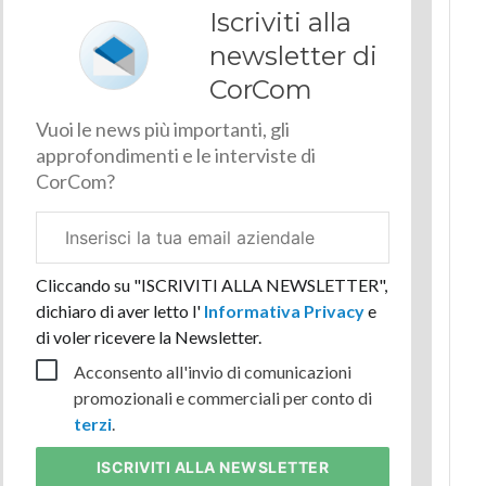
Iscriviti alla
newsletter di
CorCom
Vuoi le news più importanti, gli
approfondimenti e le interviste di
CorCom?
Email
aziendale
Cliccando su "ISCRIVITI ALLA NEWSLETTER",
dichiaro di aver letto l'
Informativa Privacy
e
di voler ricevere la Newsletter.
Acconsento all'invio di comunicazioni
promozionali e commerciali per conto di
terzi
.
ISCRIVITI
ALLA NEWSLETTER