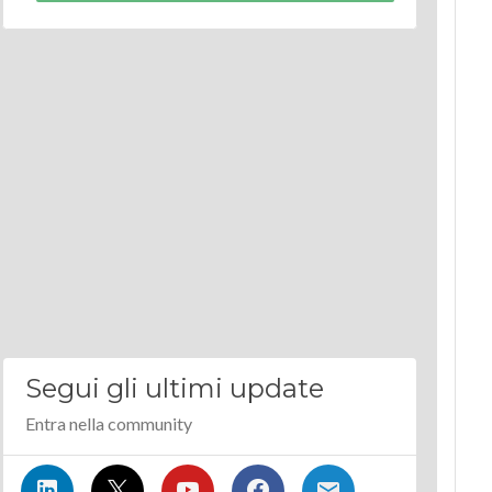
Segui gli ultimi update
Entra nella community