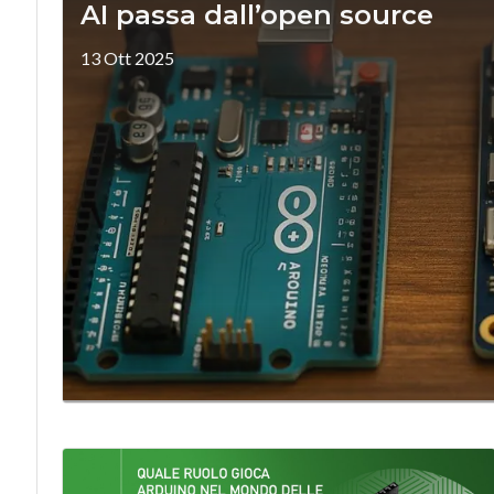
AI passa dall’open source
13 Ott 2025