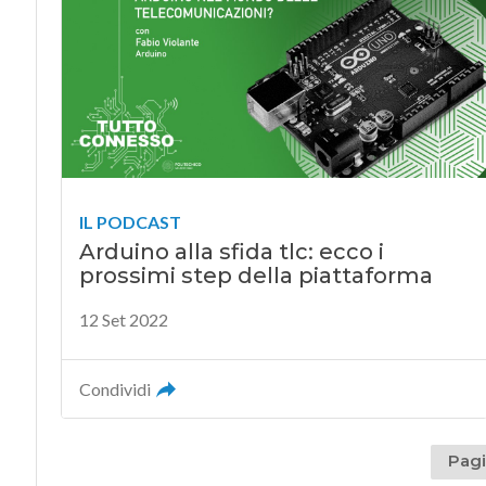
IL PODCAST
Arduino alla sfida tlc: ecco i
prossimi step della piattaforma
12 Set 2022
Condividi
Pagi