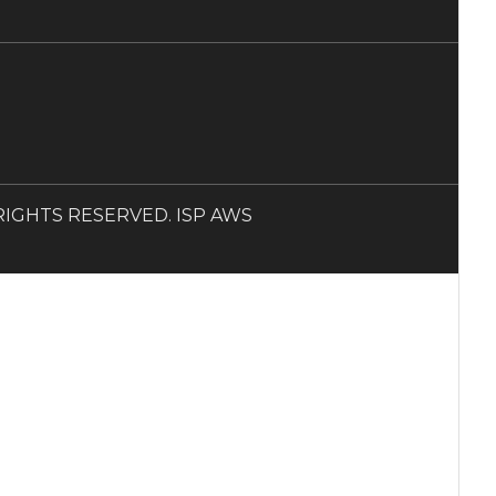
LL RIGHTS RESERVED. ISP AWS