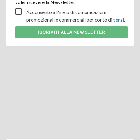
voler ricevere la Newsletter.
Acconsento all'invio di comunicazioni
promozionali e commerciali per conto di
terzi
.
ISCRIVITI
ALLA NEWSLETTER