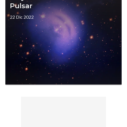
Pulsar
22 Dic 2022