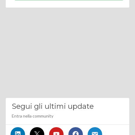
Segui gli ultimi update
Entra nella community