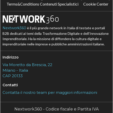
Terms&Conditions Contenuti Specialistici
Cookie Center
Nextwork360
è il più grande network in Italia di testate e portali
B2B dedicati ai temi della Trasformazione Digitale e dell’Innovazione
Imprenditoriale. Ha la missione di diffondere la cultura digitale e
imprenditoriale nelle imprese e pubbliche amministrazioni italiane.
Indirizzo
Via Moretto da Brescia, 22
Milano - Italia
CAP 20133
Contatti
Contatta il nostro team per maggiori informazioni
Nextwork360 - Codice fiscale e Partita IVA