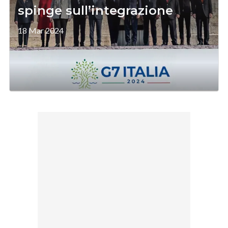
spinge sull’integrazione
18 Mar 2024