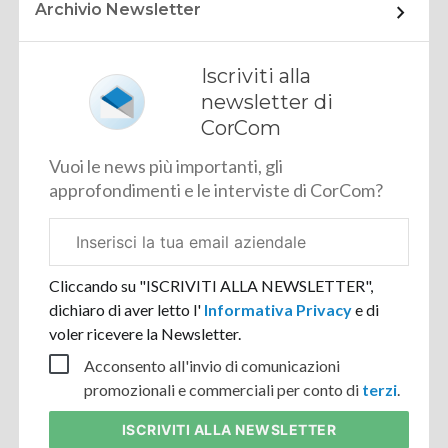
Archivio Newsletter
Iscriviti alla
newsletter di
CorCom
Vuoi le news più importanti, gli
approfondimenti e le interviste di CorCom?
Email
aziendale
Cliccando su "ISCRIVITI ALLA NEWSLETTER",
dichiaro di aver letto l'
Informativa Privacy
e di
voler ricevere la Newsletter.
Acconsento all'invio di comunicazioni
promozionali e commerciali per conto di
terzi
.
ISCRIVITI
ALLA NEWSLETTER