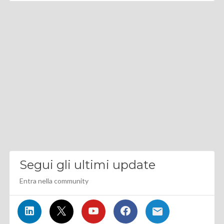
Segui gli ultimi update
Entra nella community