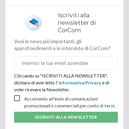
Iscriviti alla
newsletter di
CorCom
Vuoi le news più importanti, gli
approfondimenti e le interviste di CorCom?
Email
aziendale
Cliccando su "ISCRIVITI ALLA NEWSLETTER",
dichiaro di aver letto l'
Informativa Privacy
e di
voler ricevere la Newsletter.
Acconsento all'invio di comunicazioni
promozionali e commerciali per conto di
terzi
.
ISCRIVITI
ALLA NEWSLETTER