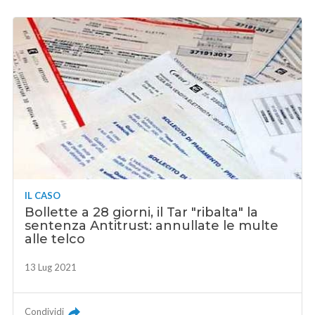
IL CASO
Bollette a 28 giorni, il Tar "ribalta" la
sentenza Antitrust: annullate le multe
alle telco
13 Lug 2021
Condividi