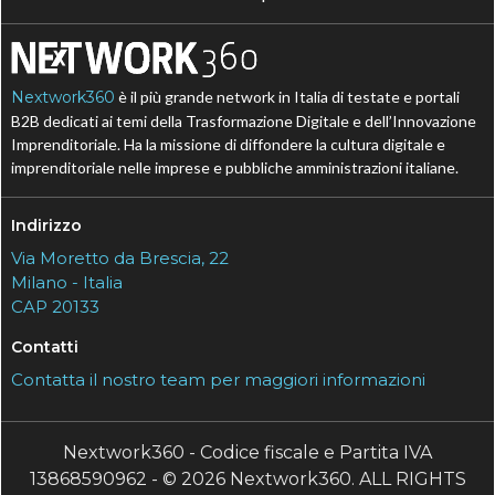
Nextwork360
è il più grande network in Italia di testate e portali
B2B dedicati ai temi della Trasformazione Digitale e dell’Innovazione
Imprenditoriale. Ha la missione di diffondere la cultura digitale e
imprenditoriale nelle imprese e pubbliche amministrazioni italiane.
Indirizzo
Via Moretto da Brescia, 22
Milano - Italia
CAP 20133
Contatti
Contatta il nostro team per maggiori informazioni
Nextwork360 - Codice fiscale e Partita IVA
13868590962 - © 2026 Nextwork360. ALL RIGHTS