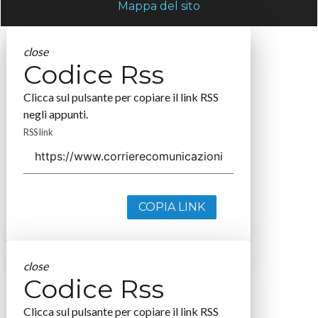
Mappa del sito
close
Codice Rss
Clicca sul pulsante per copiare il link RSS
negli appunti.
RSS link
COPIA LINK
close
Codice Rss
Clicca sul pulsante per copiare il link RSS