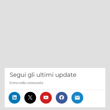
Segui gli ultimi update
Entra nella community