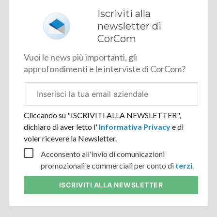
Iscriviti alla
newsletter di
CorCom
Vuoi le news più importanti, gli
approfondimenti e le interviste di CorCom?
Email
aziendale
Cliccando su "ISCRIVITI ALLA NEWSLETTER",
dichiaro di aver letto l'
Informativa Privacy
e di
voler ricevere la Newsletter.
Acconsento all'invio di comunicazioni
promozionali e commerciali per conto di
terzi
.
ISCRIVITI
ALLA NEWSLETTER