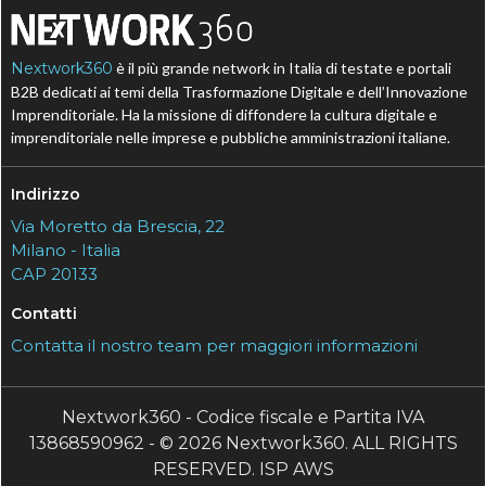
Nextwork360
è il più grande network in Italia di testate e portali
B2B dedicati ai temi della Trasformazione Digitale e dell’Innovazione
Imprenditoriale. Ha la missione di diffondere la cultura digitale e
imprenditoriale nelle imprese e pubbliche amministrazioni italiane.
Indirizzo
Via Moretto da Brescia, 22
Milano - Italia
CAP 20133
Contatti
Contatta il nostro team per maggiori informazioni
Nextwork360 - Codice fiscale e Partita IVA
13868590962 - © 2026 Nextwork360. ALL RIGHTS
RESERVED. ISP AWS