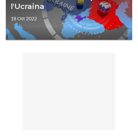
l'Ucraina
18 Ott 2022