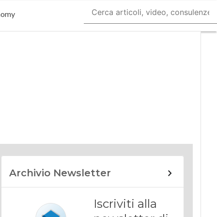
nomy
Archivio Newsletter
Iscriviti alla