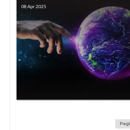
08 Apr 2025
Pagi