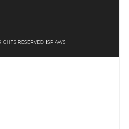
LL RIGHTS RESERVED. ISP AWS