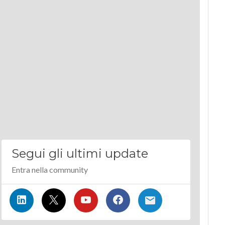
Segui gli ultimi update
Entra nella community