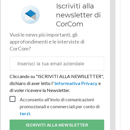
Iscriviti alla
newsletter di
CorCom
Vuoi le news più importanti, gli
approfondimenti e le interviste di
CorCom?
Email
aziendale
Cliccando su "ISCRIVITI ALLA NEWSLETTER",
dichiaro di aver letto l'
Informativa Privacy
e
di voler ricevere la Newsletter.
Acconsento all'invio di comunicazioni
promozionali e commerciali per conto di
terzi
.
ISCRIVITI
ALLA NEWSLETTER