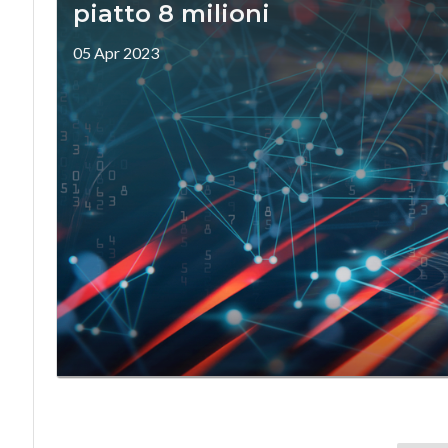
piatto 8 milioni
05 Apr 2023