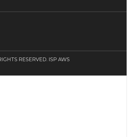
LL RIGHTS RESERVED. ISP AWS