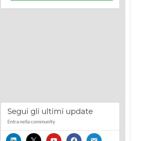
Segui gli ultimi update
Entra nella community