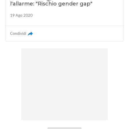
l'allarme: "Rischio gender gap"
19 Ago 2020
Condividi