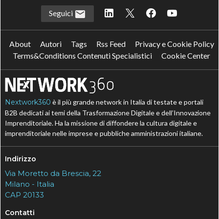
Seguici
About
Autori
Tags
Rss Feed
Privacy e Cookie Policy
Terms&Conditions Contenuti Specialistici
Cookie Center
Nextwork360
è il più grande network in Italia di testate e portali
B2B dedicati ai temi della Trasformazione Digitale e dell’Innovazione
Imprenditoriale. Ha la missione di diffondere la cultura digitale e
imprenditoriale nelle imprese e pubbliche amministrazioni italiane.
Indirizzo
Via Moretto da Brescia, 22
Milano - Italia
CAP 20133
Contatti