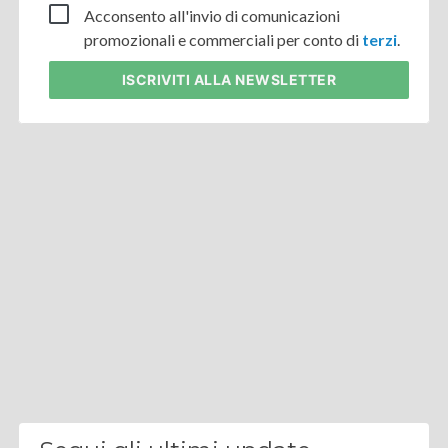
Acconsento all'invio di comunicazioni
promozionali e commerciali per conto di
terzi
.
ISCRIVITI
ALLA NEWSLETTER