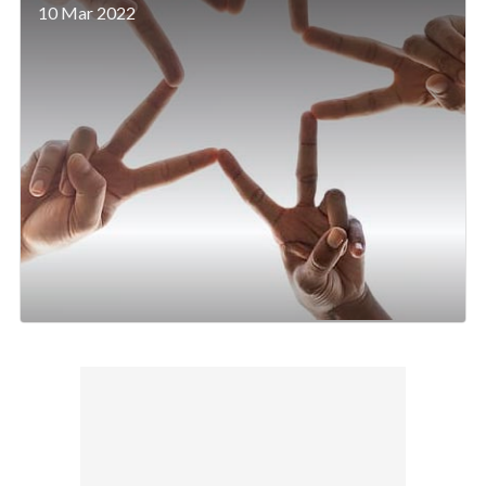
10 Mar 2022