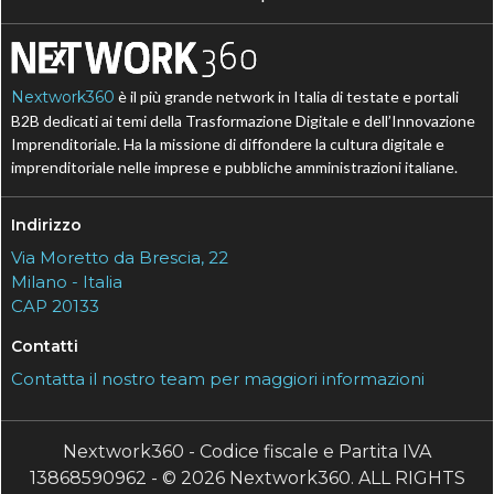
Nextwork360
è il più grande network in Italia di testate e portali
B2B dedicati ai temi della Trasformazione Digitale e dell’Innovazione
Imprenditoriale. Ha la missione di diffondere la cultura digitale e
imprenditoriale nelle imprese e pubbliche amministrazioni italiane.
Indirizzo
Via Moretto da Brescia, 22
Milano - Italia
CAP 20133
Contatti
Contatta il nostro team per maggiori informazioni
Nextwork360 - Codice fiscale e Partita IVA
13868590962 - © 2026 Nextwork360. ALL RIGHTS