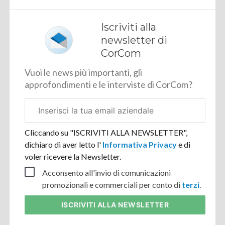
Iscriviti alla
newsletter di
CorCom
Vuoi le news più importanti, gli
approfondimenti e le interviste di CorCom?
Email
aziendale
Cliccando su "ISCRIVITI ALLA NEWSLETTER",
dichiaro di aver letto l'
Informativa Privacy
e di
voler ricevere la Newsletter.
Acconsento all'invio di comunicazioni
promozionali e commerciali per conto di
terzi
.
ISCRIVITI
ALLA NEWSLETTER