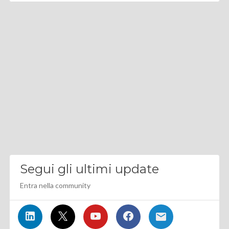
Segui gli ultimi update
Entra nella community