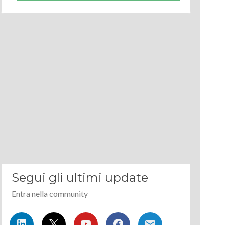
Segui gli ultimi update
Entra nella community