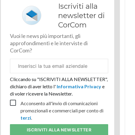
Iscriviti alla
newsletter di
CorCom
Vuoi le news più importanti, gli
approfondimenti e le interviste di
CorCom?
Email
aziendale
Cliccando su "ISCRIVITI ALLA NEWSLETTER",
dichiaro di aver letto l'
Informativa Privacy
e
di voler ricevere la Newsletter.
Acconsento all'invio di comunicazioni
promozionali e commerciali per conto di
terzi
.
ISCRIVITI
ALLA NEWSLETTER