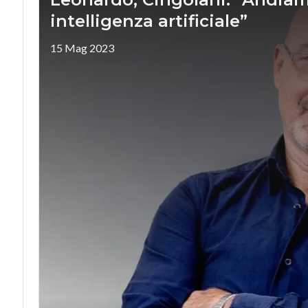
intelligenza artificiale”
15 Mag 2023