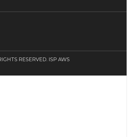
LL RIGHTS RESERVED. ISP AWS