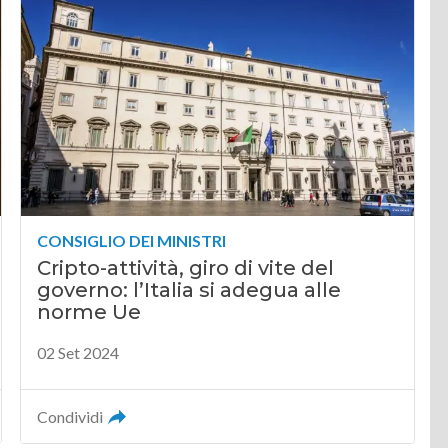
CONSIGLIO DEI MINISTRI
Cripto-attività, giro di vite del
governo: l’Italia si adegua alle
norme Ue
02 Set 2024
Condividi