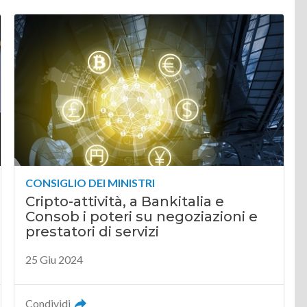
CONSIGLIO DEI MINISTRI
Cripto-attività, a Bankitalia e
Consob i poteri su negoziazioni e
prestatori di servizi
25 Giu 2024
Condividi