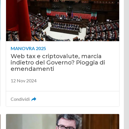
MANOVRA 2025
Web tax e criptovalute, marcia
indietro del Governo? Pioggia di
emendamenti
12 Nov 2024
Condividi