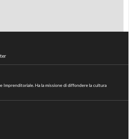
ter
ne Imprenditoriale. Ha la missione di diffondere la cultura