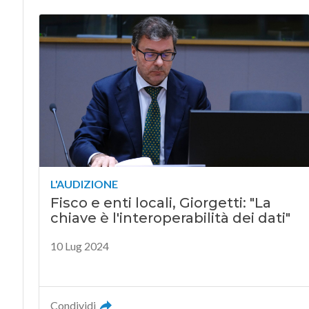
L'AUDIZIONE
Fisco e enti locali, Giorgetti: "La
chiave è l'interoperabilità dei dati"
10 Lug 2024
Condividi