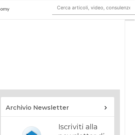
nomy
Archivio Newsletter
Iscriviti alla