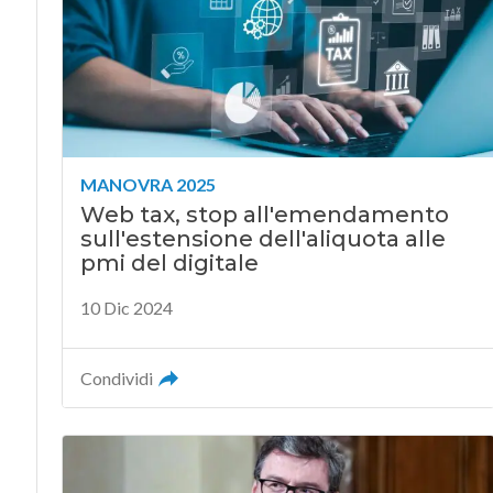
MANOVRA 2025
Web tax, stop all'emendamento
sull'estensione dell'aliquota alle
pmi del digitale
10 Dic 2024
Condividi