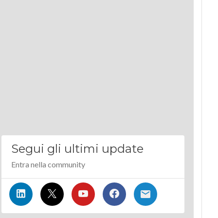
Segui gli ultimi update
Entra nella community