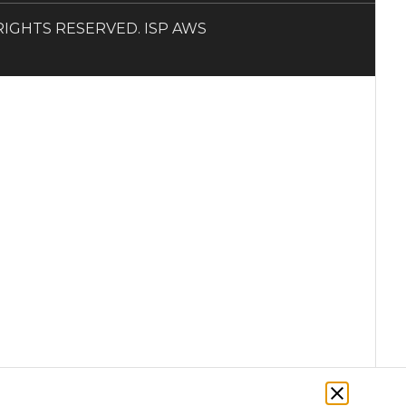
LL RIGHTS RESERVED. ISP AWS