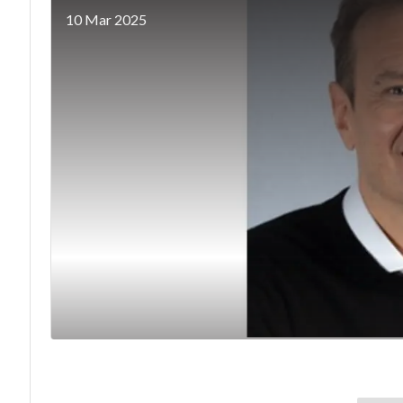
10 Mar 2025