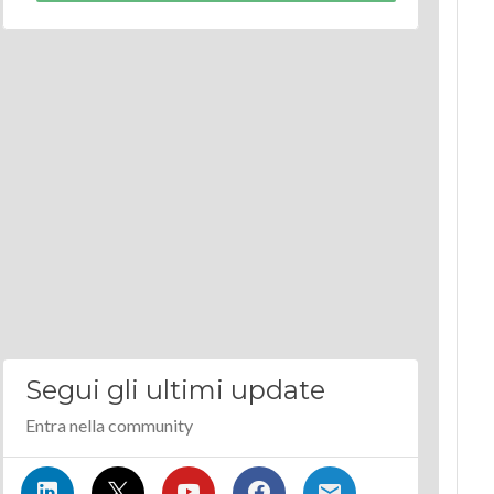
Segui gli ultimi update
Entra nella community