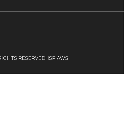
LL RIGHTS RESERVED. ISP AWS