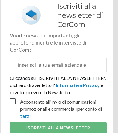
Iscriviti alla
newsletter di
CorCom
Vuoi le news più importanti, gli
approfondimenti e le interviste di
CorCom?
Email
aziendale
Cliccando su "ISCRIVITI ALLA NEWSLETTER",
dichiaro di aver letto l'
Informativa Privacy
e
di voler ricevere la Newsletter.
Acconsento all'invio di comunicazioni
promozionali e commerciali per conto di
terzi
.
ISCRIVITI
ALLA NEWSLETTER