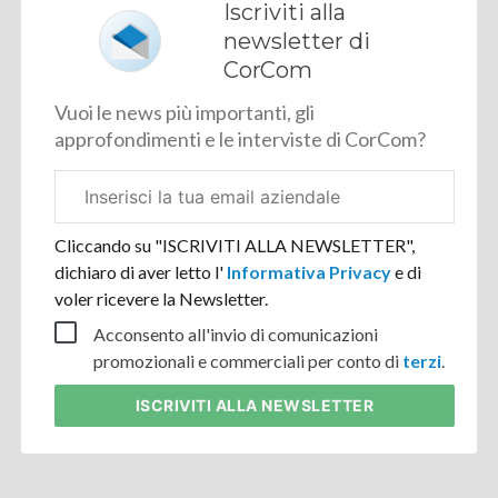
Iscriviti alla
newsletter di
CorCom
Vuoi le news più importanti, gli
approfondimenti e le interviste di CorCom?
Email
aziendale
Cliccando su "ISCRIVITI ALLA NEWSLETTER",
dichiaro di aver letto l'
Informativa Privacy
e di
voler ricevere la Newsletter.
Acconsento all'invio di comunicazioni
promozionali e commerciali per conto di
terzi
.
ISCRIVITI
ALLA NEWSLETTER