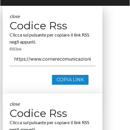
close
Codice Rss
Clicca sul pulsante per copiare il link RSS
negli appunti.
RSS link
COPIA LINK
close
Codice Rss
Clicca sul pulsante per copiare il link RSS
negli appunti.