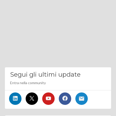
Segui gli ultimi update
Entra nella community