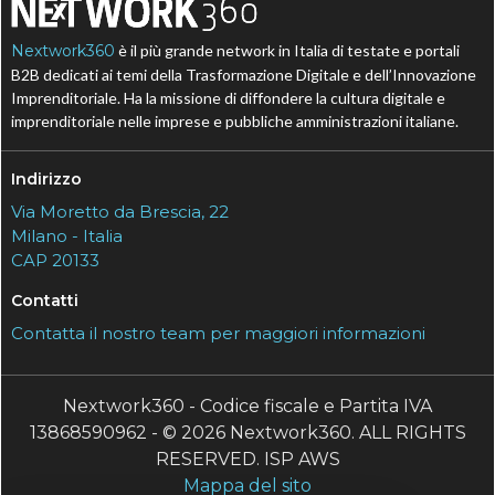
Nextwork360
è il più grande network in Italia di testate e portali
B2B dedicati ai temi della Trasformazione Digitale e dell’Innovazione
Imprenditoriale. Ha la missione di diffondere la cultura digitale e
imprenditoriale nelle imprese e pubbliche amministrazioni italiane.
Indirizzo
Via Moretto da Brescia, 22
Milano - Italia
CAP 20133
Contatti
Contatta il nostro team per maggiori informazioni
Nextwork360 - Codice fiscale e Partita IVA
13868590962 - © 2026 Nextwork360. ALL RIGHTS
RESERVED. ISP AWS
Mappa del sito