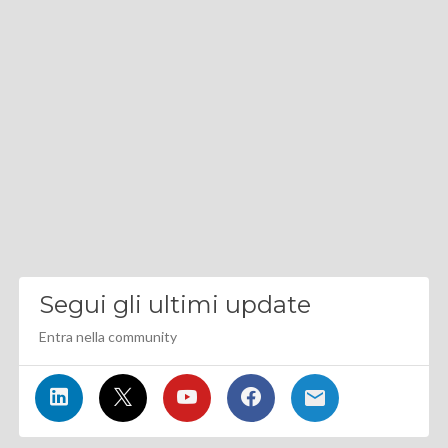
Segui gli ultimi update
Entra nella community