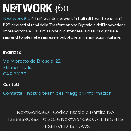
Nextwork360
è il più grande network in Italia di testate e portali
B2B dedicati ai temi della Trasformazione Digitale e dell’Innovazione
Imprenditoriale. Ha la missione di diffondere la cultura digitale e
imprenditoriale nelle imprese e pubbliche amministrazioni italiane.
Indirizzo
Via Moretto da Brescia, 22
Milano - Italia
CAP 20133
Contatti
Contatta il nostro team per maggiori informazioni
Nextwork360 - Codice fiscale e Partita IVA
13868590962 - © 2026 Nextwork360. ALL RIGHTS
RESERVED. ISP AWS