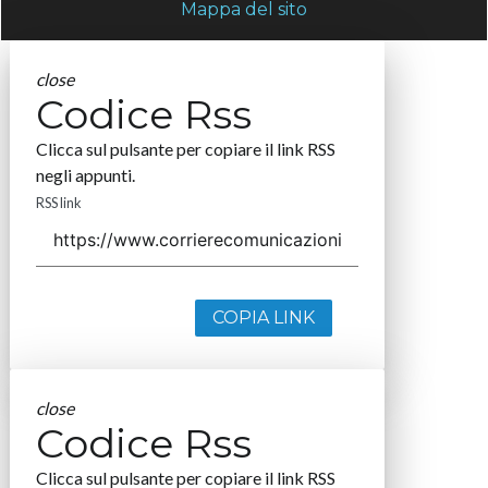
Mappa del sito
close
Codice Rss
Clicca sul pulsante per copiare il link RSS
negli appunti.
RSS link
COPIA LINK
close
Codice Rss
Clicca sul pulsante per copiare il link RSS