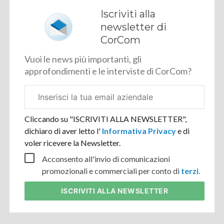
Iscriviti alla
newsletter di
CorCom
Vuoi le news più importanti, gli
approfondimenti e le interviste di CorCom?
Email
aziendale
Cliccando su "ISCRIVITI ALLA NEWSLETTER",
dichiaro di aver letto l'
Informativa Privacy
e di
voler ricevere la Newsletter.
Acconsento all'invio di comunicazioni
promozionali e commerciali per conto di
terzi
.
ISCRIVITI
ALLA NEWSLETTER