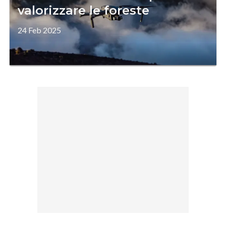
valorizzare le foreste
24 Feb 2025