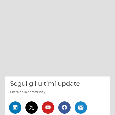
Segui gli ultimi update
Entra nella community