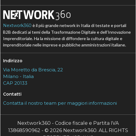
Nextwork360
è il più grande network in Italia di testate e portali
B2B dedicati ai temi della Trasformazione Digitale e dell’Innovazione
Imprenditoriale. Ha la missione di diffondere la cultura digitale e
imprenditoriale nelle imprese e pubbliche amministrazioni italiane.
Indirizzo
Via Moretto da Brescia, 22
Milano - Italia
CAP 20133
Contatti
Contatta il nostro team per maggiori informazioni
Nextwork360 - Codice fiscale e Partita IVA
13868590962 - © 2026 Nextwork360. ALL RIGHTS