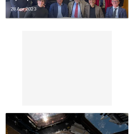
28 Apr 2023