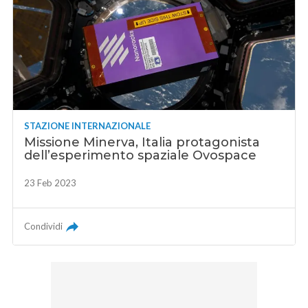
STAZIONE INTERNAZIONALE
Missione Minerva, Italia protagonista
dell’esperimento spaziale Ovospace
23 Feb 2023
Condividi