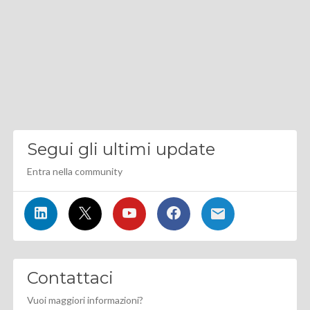
Segui gli ultimi update
Entra nella community
Contattaci
Vuoi maggiori informazioni?