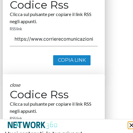
Codice Rss
Clicca sul pulsante per copiare il link RSS
negli appunti.
RSS link
COPIA LINK
close
Codice Rss
Clicca sul pulsante per copiare il link RSS
negli appunti.
RSS link