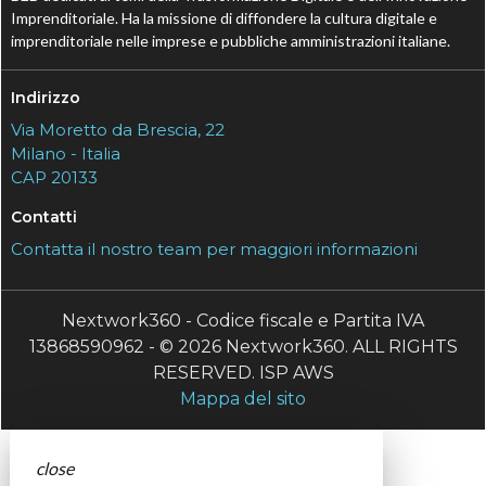
Imprenditoriale. Ha la missione di diffondere la cultura digitale e
imprenditoriale nelle imprese e pubbliche amministrazioni italiane.
Indirizzo
Via Moretto da Brescia, 22
Milano - Italia
CAP 20133
Contatti
Contatta il nostro team per maggiori informazioni
Nextwork360 - Codice fiscale e Partita IVA
13868590962 - © 2026 Nextwork360. ALL RIGHTS
RESERVED. ISP AWS
Mappa del sito
close