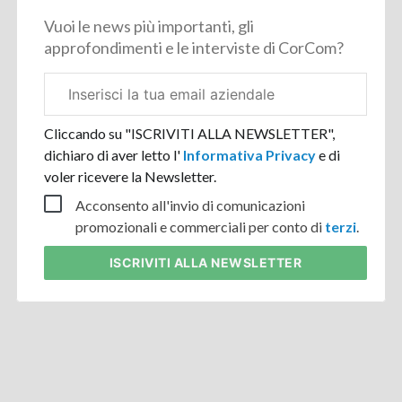
Vuoi le news più importanti, gli
approfondimenti e le interviste di CorCom?
Email
aziendale
Cliccando su "ISCRIVITI ALLA NEWSLETTER",
dichiaro di aver letto l'
Informativa Privacy
e di
voler ricevere la Newsletter.
Acconsento all'invio di comunicazioni
promozionali e commerciali per conto di
terzi
.
ISCRIVITI
ALLA NEWSLETTER