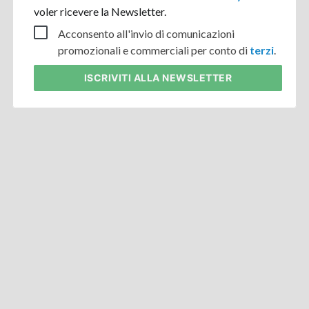
voler ricevere la Newsletter.
Acconsento all'invio di comunicazioni
promozionali e commerciali per conto di
terzi
.
ISCRIVITI
ALLA NEWSLETTER