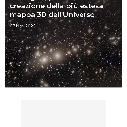
creazione della più estesa
mappa 3D dell'Universo
07 Nov 2023