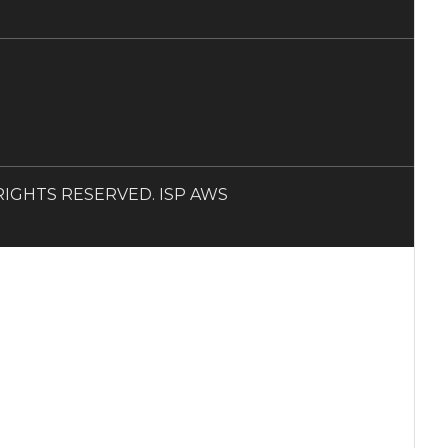
LL RIGHTS RESERVED. ISP AWS