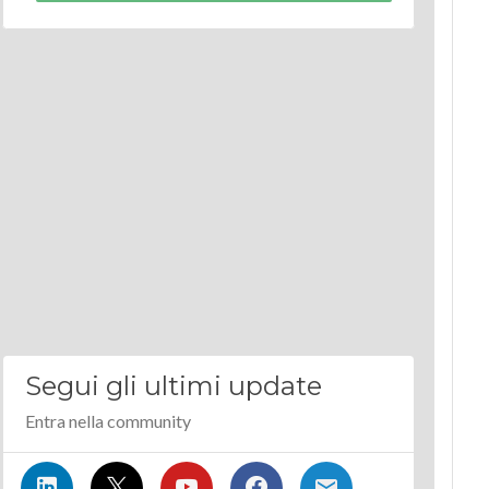
Segui gli ultimi update
Entra nella community