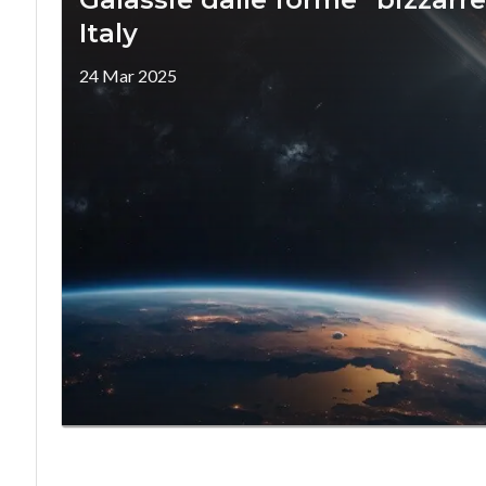
Italy
24 Mar 2025