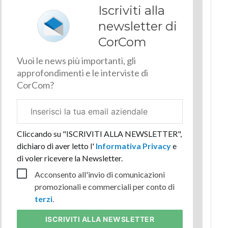
Iscriviti alla
newsletter di
CorCom
Vuoi le news più importanti, gli
approfondimenti e le interviste di
CorCom?
Email
aziendale
Cliccando su "ISCRIVITI ALLA NEWSLETTER",
dichiaro di aver letto l'
Informativa Privacy
e
di voler ricevere la Newsletter.
Acconsento all'invio di comunicazioni
promozionali e commerciali per conto di
terzi
.
ISCRIVITI
ALLA NEWSLETTER