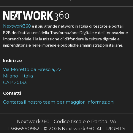
Nextwork360
è il più grande network in Italia di testate e portali
B2B dedicati ai temi della Trasformazione Digitale e dell’Innovazione
Imprenditoriale. Ha la missione di diffondere la cultura digitale e
imprenditoriale nelle imprese e pubbliche amministrazioni italiane.
Indirizzo
Via Moretto da Brescia, 22
Milano - Italia
CAP 20133
Contatti
Contatta il nostro team per maggiori informazioni
Nextwork360 - Codice fiscale e Partita IVA
13868590962 - © 2026 Nextwork360. ALL RIGHTS