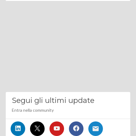
Segui gli ultimi update
Entra nella community