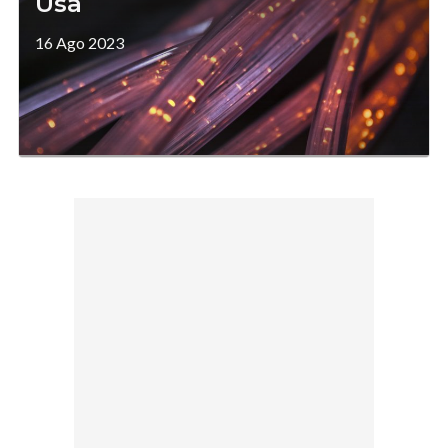
Usa
16 Ago 2023