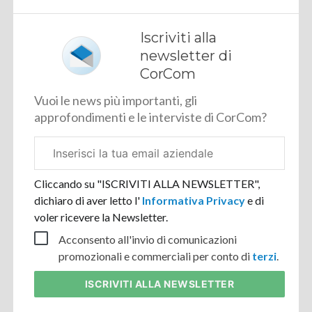
Iscriviti alla
newsletter di
CorCom
Vuoi le news più importanti, gli
approfondimenti e le interviste di CorCom?
Email
aziendale
Cliccando su "ISCRIVITI ALLA NEWSLETTER",
dichiaro di aver letto l'
Informativa Privacy
e di
voler ricevere la Newsletter.
Acconsento all'invio di comunicazioni
promozionali e commerciali per conto di
terzi
.
ISCRIVITI
ALLA NEWSLETTER