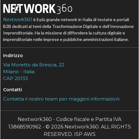
Nextwork360
è il più grande network in Italia di testate e portali
B2B dedicati ai temi della Trasformazione Digitale e dell’Innovazione
Imprenditoriale. Ha la missione di diffondere la cultura digitale e
imprenditoriale nelle imprese e pubbliche amministrazioni italiane.
Indirizzo
Via Moretto da Brescia, 22
Milano - Italia
CAP 20133
Contatti
Contatta il nostro team per maggiori informazioni
Nextwork360 - Codice fiscale e Partita IVA
13868590962 - © 2026 Nextwork360. ALL RIGHTS
RESERVED. ISP AWS