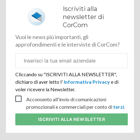
Iscriviti alla
newsletter di
CorCom
Vuoi le news più importanti, gli
approfondimenti e le interviste di CorCom?
Email
aziendale
Cliccando su "ISCRIVITI ALLA NEWSLETTER",
dichiaro di aver letto l'
Informativa Privacy
e di
voler ricevere la Newsletter.
Acconsento all'invio di comunicazioni
promozionali e commerciali per conto di
terzi
.
ISCRIVITI
ALLA NEWSLETTER