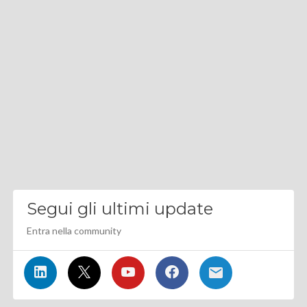
Segui gli ultimi update
Entra nella community