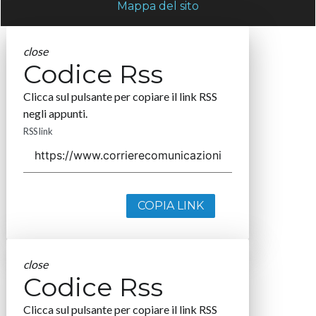
Mappa del sito
close
Codice Rss
Clicca sul pulsante per copiare il link RSS
negli appunti.
RSS link
COPIA LINK
close
Codice Rss
Clicca sul pulsante per copiare il link RSS