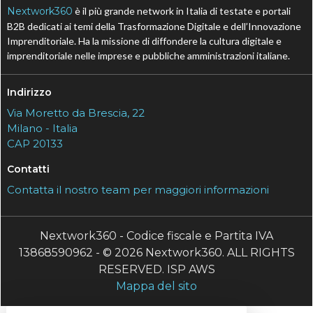
Nextwork360
è il più grande network in Italia di testate e portali
B2B dedicati ai temi della Trasformazione Digitale e dell’Innovazione
Imprenditoriale. Ha la missione di diffondere la cultura digitale e
imprenditoriale nelle imprese e pubbliche amministrazioni italiane.
Indirizzo
Via Moretto da Brescia, 22
Milano - Italia
CAP 20133
Contatti
Contatta il nostro team per maggiori informazioni
Nextwork360 - Codice fiscale e Partita IVA
13868590962 - © 2026 Nextwork360. ALL RIGHTS
RESERVED. ISP AWS
Mappa del sito