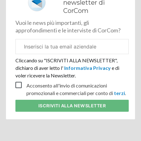
newsletter di
CorCom
Vuoi le news più importanti, gli
approfondimenti e le interviste di CorCom?
Email
aziendale
Cliccando su "ISCRIVITI ALLA NEWSLETTER",
dichiaro di aver letto l'
Informativa Privacy
e di
voler ricevere la Newsletter.
Acconsento all'invio di comunicazioni
promozionali e commerciali per conto di
terzi
.
ISCRIVITI
ALLA NEWSLETTER