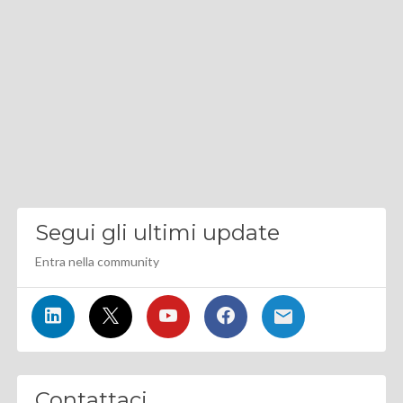
Segui gli ultimi update
Entra nella community
Contattaci