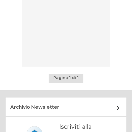
Pagina 1 di 1
Archivio Newsletter
Iscriviti alla