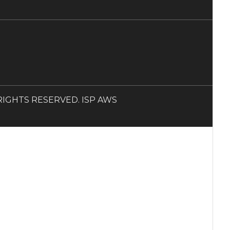
LL RIGHTS RESERVED. ISP AWS