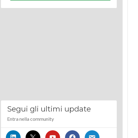
Segui gli ultimi update
Entra nella community