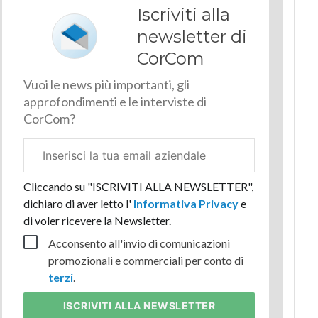
Iscriviti alla
newsletter di
CorCom
Vuoi le news più importanti, gli
approfondimenti e le interviste di
CorCom?
Email
aziendale
Cliccando su "ISCRIVITI ALLA NEWSLETTER",
dichiaro di aver letto l'
Informativa Privacy
e
di voler ricevere la Newsletter.
Acconsento all'invio di comunicazioni
promozionali e commerciali per conto di
terzi
.
ISCRIVITI
ALLA NEWSLETTER