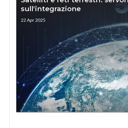
sull'integrazione
22 Apr 2025