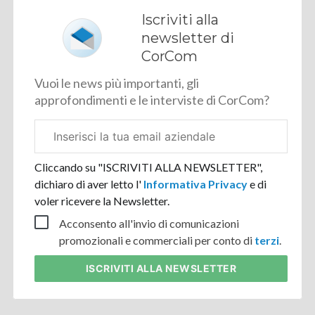
Iscriviti alla
newsletter di
CorCom
Vuoi le news più importanti, gli
approfondimenti e le interviste di CorCom?
Email
aziendale
Cliccando su "ISCRIVITI ALLA NEWSLETTER",
dichiaro di aver letto l'
Informativa Privacy
e di
voler ricevere la Newsletter.
Acconsento all'invio di comunicazioni
promozionali e commerciali per conto di
terzi
.
ISCRIVITI
ALLA NEWSLETTER