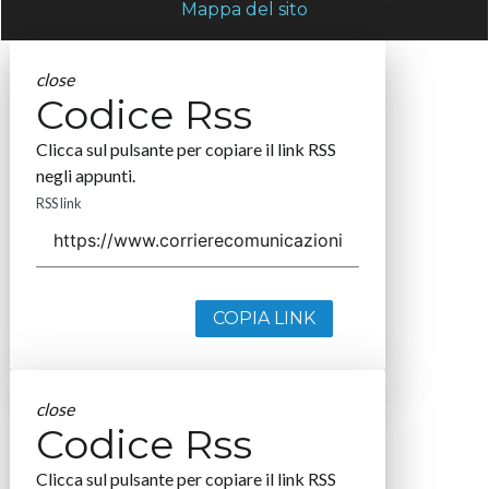
Mappa del sito
close
Codice Rss
Clicca sul pulsante per copiare il link RSS
negli appunti.
RSS link
COPIA LINK
close
Codice Rss
Clicca sul pulsante per copiare il link RSS