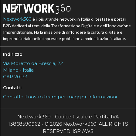
Nextwork360
è il più grande network in Italia di testate e portali
B2B dedicati ai temi della Trasformazione Digitale e dell’Innovazione
Imprenditoriale. Ha la missione di diffondere la cultura digitale e
imprenditoriale nelle imprese e pubbliche amministrazioni italiane.
Indirizzo
Via Moretto da Brescia, 22
Milano - Italia
CAP 20133
Contatti
Contatta il nostro team per maggiori informazioni
Nextwork360 - Codice fiscale e Partita IVA
13868590962 - © 2026 Nextwork360. ALL RIGHTS
RESERVED. ISP AWS