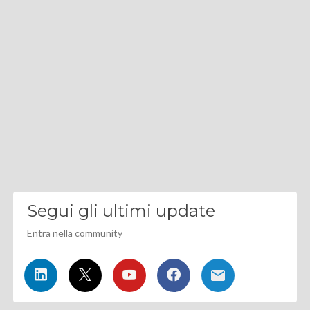
Segui gli ultimi update
Entra nella community