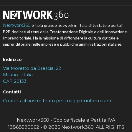
Nextwork360
è il più grande network in Italia di testate e portali
B2B dedicati ai temi della Trasformazione Digitale e dell’Innovazione
Imprenditoriale. Ha la missione di diffondere la cultura digitale e
imprenditoriale nelle imprese e pubbliche amministrazioni italiane.
Indirizzo
Via Moretto da Brescia, 22
Milano - Italia
CAP 20133
Contatti
Contatta il nostro team per maggiori informazioni
Nextwork360 - Codice fiscale e Partita IVA
13868590962 - © 2026 Nextwork360. ALL RIGHTS