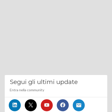
Segui gli ultimi update
Entra nella community