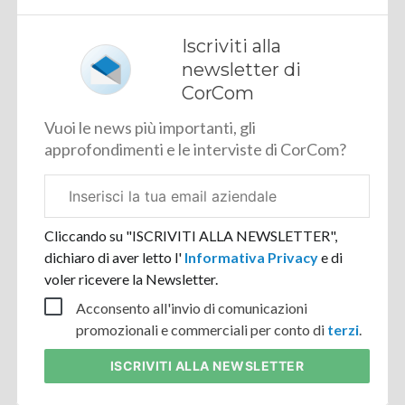
Iscriviti alla
newsletter di
CorCom
Vuoi le news più importanti, gli
approfondimenti e le interviste di CorCom?
Email
aziendale
Cliccando su "ISCRIVITI ALLA NEWSLETTER",
dichiaro di aver letto l'
Informativa Privacy
e di
voler ricevere la Newsletter.
Acconsento all'invio di comunicazioni
promozionali e commerciali per conto di
terzi
.
ISCRIVITI
ALLA NEWSLETTER