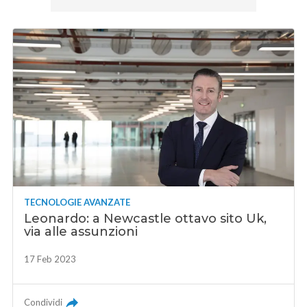
TECNOLOGIE AVANZATE
Leonardo: a Newcastle ottavo sito Uk,
via alle assunzioni
17 Feb 2023
Condividi