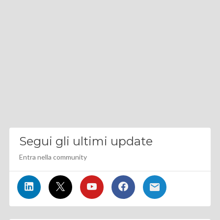
Segui gli ultimi update
Entra nella community