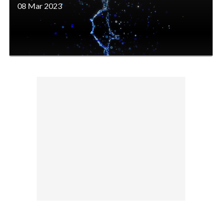
08 Mar 2023