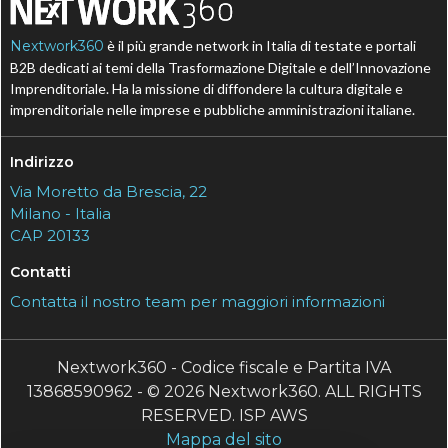
Nextwork360
è il più grande network in Italia di testate e portali
B2B dedicati ai temi della Trasformazione Digitale e dell’Innovazione
Imprenditoriale. Ha la missione di diffondere la cultura digitale e
imprenditoriale nelle imprese e pubbliche amministrazioni italiane.
Indirizzo
Via Moretto da Brescia, 22
Milano - Italia
CAP 20133
Contatti
Contatta il nostro team per maggiori informazioni
Nextwork360 - Codice fiscale e Partita IVA
13868590962 - © 2026 Nextwork360. ALL RIGHTS
RESERVED. ISP AWS
Mappa del sito