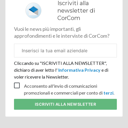
Iscriviti alla
newsletter di
CorCom
Vuoi le news più importanti, gli
approfondimenti e le interviste di CorCom?
Email
aziendale
Cliccando su "ISCRIVITI ALLA NEWSLETTER",
dichiaro di aver letto l'
Informativa Privacy
e di
voler ricevere la Newsletter.
Acconsento all'invio di comunicazioni
promozionali e commerciali per conto di
terzi
.
ISCRIVITI
ALLA NEWSLETTER