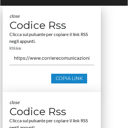
close
Codice Rss
Clicca sul pulsante per copiare il link RSS
negli appunti.
RSS link
COPIA LINK
close
Codice Rss
Clicca sul pulsante per copiare il link RSS
negli appunti.