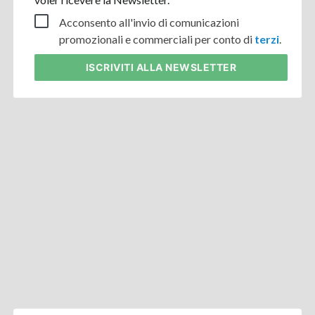
Acconsento all'invio di comunicazioni
promozionali e commerciali per conto di
terzi
.
ISCRIVITI
ALLA NEWSLETTER