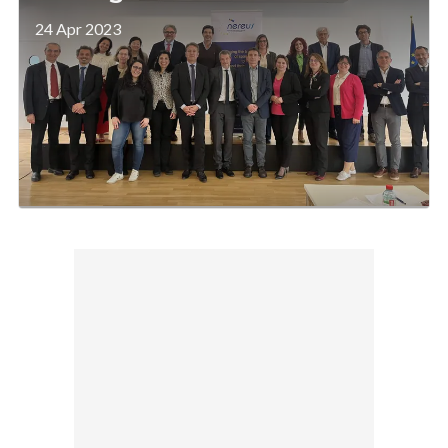
24 Apr 2023