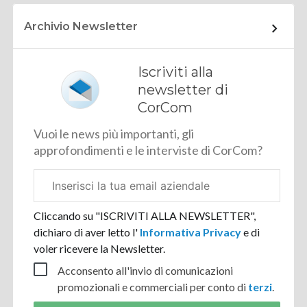
Archivio Newsletter
Iscriviti alla
newsletter di
CorCom
Vuoi le news più importanti, gli
approfondimenti e le interviste di CorCom?
Email
aziendale
Cliccando su "ISCRIVITI ALLA NEWSLETTER",
dichiaro di aver letto l'
Informativa Privacy
e di
voler ricevere la Newsletter.
Acconsento all'invio di comunicazioni
promozionali e commerciali per conto di
terzi
.