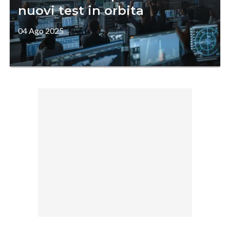
nuovi test in orbita
04 Ago 2025