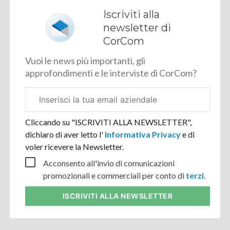
Iscriviti alla
newsletter di
CorCom
Vuoi le news più importanti, gli
approfondimenti e le interviste di CorCom?
Email
aziendale
Cliccando su "ISCRIVITI ALLA NEWSLETTER",
dichiaro di aver letto l'
Informativa Privacy
e di
voler ricevere la Newsletter.
Acconsento all'invio di comunicazioni
promozionali e commerciali per conto di
terzi
.
ISCRIVITI
ALLA NEWSLETTER