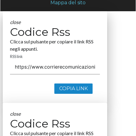
Mappa del sito
close
Codice Rss
Clicca sul pulsante per copiare il link RSS
negli appunti.
RSS link
COPIA LINK
close
Codice Rss
Clicca sul pulsante per copiare il link RSS