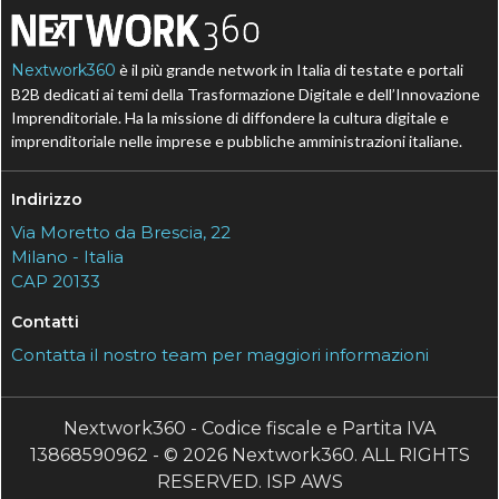
Nextwork360
è il più grande network in Italia di testate e portali
B2B dedicati ai temi della Trasformazione Digitale e dell’Innovazione
Imprenditoriale. Ha la missione di diffondere la cultura digitale e
imprenditoriale nelle imprese e pubbliche amministrazioni italiane.
Indirizzo
Via Moretto da Brescia, 22
Milano - Italia
CAP 20133
Contatti
Contatta il nostro team per maggiori informazioni
Nextwork360 - Codice fiscale e Partita IVA
13868590962 - © 2026 Nextwork360. ALL RIGHTS
RESERVED. ISP AWS