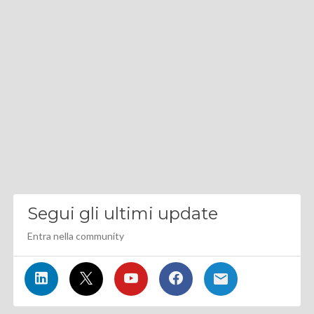
Segui gli ultimi update
Entra nella community