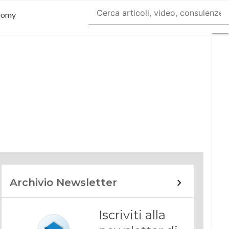
nomy
Archivio Newsletter
Iscriviti alla