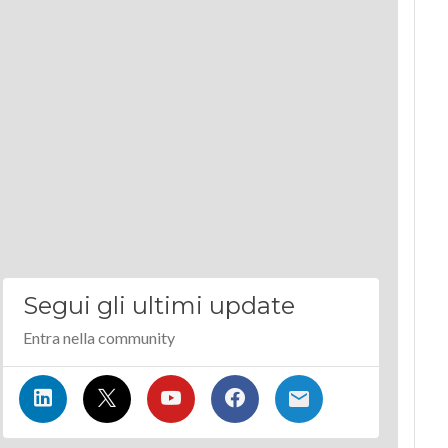
Segui gli ultimi update
Entra nella community