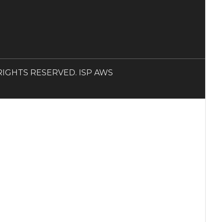
LL RIGHTS RESERVED. ISP AWS