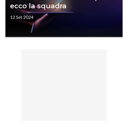
ecco la squadra
12 Set 2024