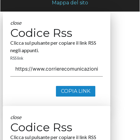
Mappa del sito
close
Codice Rss
Clicca sul pulsante per copiare il link RSS
negli appunti.
RSS link
COPIA LINK
close
Codice Rss
Clicca sul pulsante per copiare il link RSS