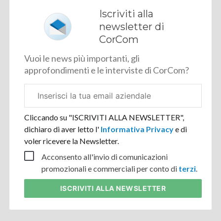
Iscriviti alla
newsletter di
CorCom
Vuoi le news più importanti, gli
approfondimenti e le interviste di CorCom?
Email
aziendale
Cliccando su "ISCRIVITI ALLA NEWSLETTER",
dichiaro di aver letto l'
Informativa Privacy
e di
voler ricevere la Newsletter.
Acconsento all'invio di comunicazioni
promozionali e commerciali per conto di
terzi
.
ISCRIVITI
ALLA NEWSLETTER