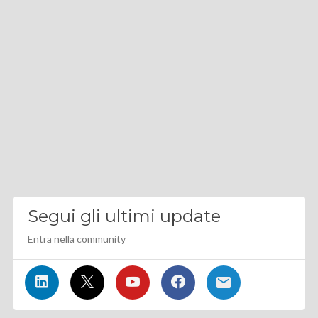
Segui gli ultimi update
Entra nella community