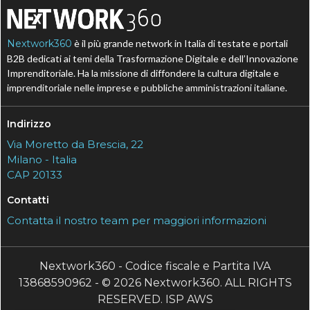
Nextwork360
è il più grande network in Italia di testate e portali
B2B dedicati ai temi della Trasformazione Digitale e dell’Innovazione
Imprenditoriale. Ha la missione di diffondere la cultura digitale e
imprenditoriale nelle imprese e pubbliche amministrazioni italiane.
Indirizzo
Via Moretto da Brescia, 22
Milano - Italia
CAP 20133
Contatti
Contatta il nostro team per maggiori informazioni
Nextwork360 - Codice fiscale e Partita IVA
13868590962 - © 2026 Nextwork360. ALL RIGHTS
RESERVED. ISP AWS