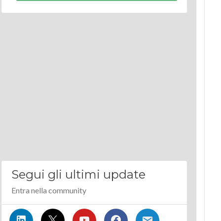
Segui gli ultimi update
Entra nella community