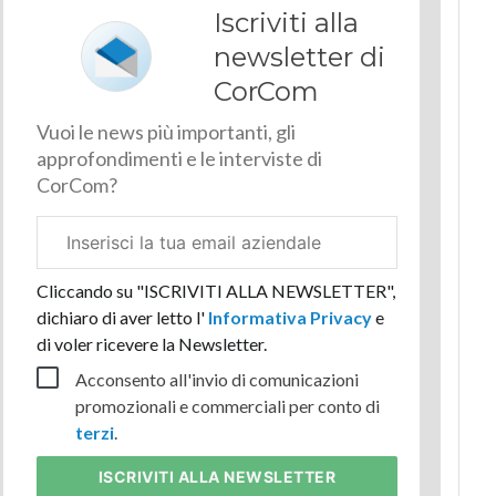
Iscriviti alla
newsletter di
CorCom
Vuoi le news più importanti, gli
approfondimenti e le interviste di
CorCom?
Email
aziendale
Cliccando su "ISCRIVITI ALLA NEWSLETTER",
dichiaro di aver letto l'
Informativa Privacy
e
di voler ricevere la Newsletter.
Acconsento all'invio di comunicazioni
promozionali e commerciali per conto di
terzi
.
ISCRIVITI
ALLA NEWSLETTER