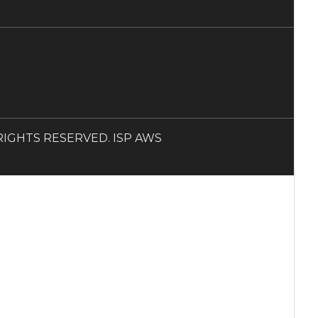
LL RIGHTS RESERVED. ISP AWS