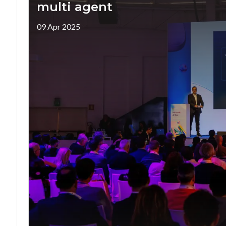
multi agent
09 Apr 2025