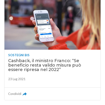
SOSTEGNI BIS
Cashback, il ministro Franco: “Se
beneficio resta valido misura può
essere ripresa nel 2022”
23 Lug 2021
Condividi