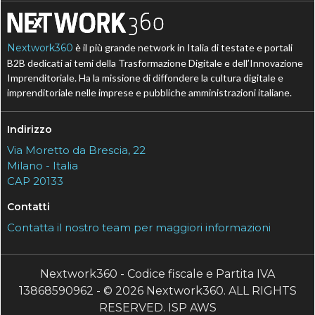
Nextwork360
è il più grande network in Italia di testate e portali
B2B dedicati ai temi della Trasformazione Digitale e dell’Innovazione
Imprenditoriale. Ha la missione di diffondere la cultura digitale e
imprenditoriale nelle imprese e pubbliche amministrazioni italiane.
Indirizzo
Via Moretto da Brescia, 22
Milano - Italia
CAP 20133
Contatti
Contatta il nostro team per maggiori informazioni
Nextwork360 - Codice fiscale e Partita IVA
13868590962 - © 2026 Nextwork360. ALL RIGHTS
RESERVED. ISP AWS