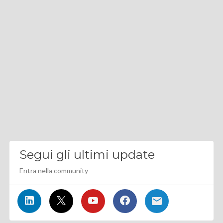
Segui gli ultimi update
Entra nella community