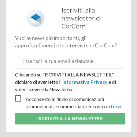
Iscriviti alla
newsletter di
CorCom
Vuoi le news più importanti, gli
approfondimenti e le interviste di CorCom?
Email
aziendale
Cliccando su "ISCRIVITI ALLA NEWSLETTER",
dichiaro di aver letto l'
Informativa Privacy
e di
voler ricevere la Newsletter.
Acconsento all'invio di comunicazioni
promozionali e commerciali per conto di
terzi
.
ISCRIVITI
ALLA NEWSLETTER