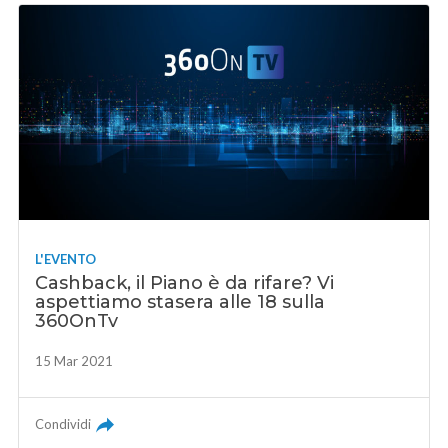
L'EVENTO
Cashback, il Piano è da rifare? Vi
aspettiamo stasera alle 18 sulla
360OnTv
15 Mar 2021
Condividi