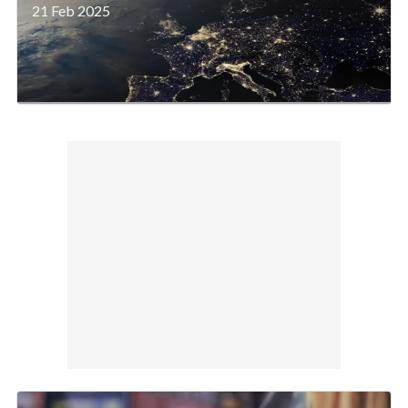
21 Feb 2025