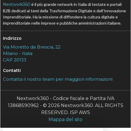
Nextwork360
è il più grande network in Italia di testate e portali
B2B dedicati ai temi della Trasformazione Digitale e dell’Innovazione
Imprenditoriale. Ha la missione di diffondere la cultura digitale e
imprenditoriale nelle imprese e pubbliche amministrazioni italiane.
Indirizzo
Via Moretto da Brescia, 22
Milano - Italia
CAP 20133
Contatti
Contatta il nostro team per maggiori informazioni
Nextwork360 - Codice fiscale e Partita IVA
13868590962 - © 2026 Nextwork360. ALL RIGHTS
RESERVED. ISP AWS
Mappa del sito