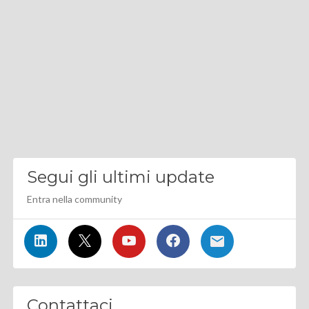
Segui gli ultimi update
Entra nella community
Contattaci