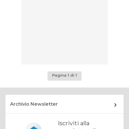
Pagina 1 di 1
Archivio Newsletter
Iscriviti alla