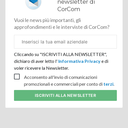
newsletter di
CorCom
Vuoi le news più importanti, gli
approfondimenti e le interviste di CorCom?
Email
aziendale
Cliccando su "ISCRIVITI ALLA NEWSLETTER",
dichiaro di aver letto l'
Informativa Privacy
e di
voler ricevere la Newsletter.
Acconsento all'invio di comunicazioni
promozionali e commerciali per conto di
terzi
.
ISCRIVITI
ALLA NEWSLETTER