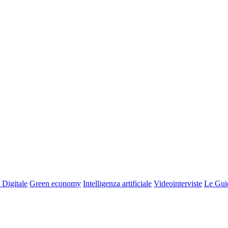
 Digitale
Green economy
Intelligenza artificiale
Videointerviste
Le Gui