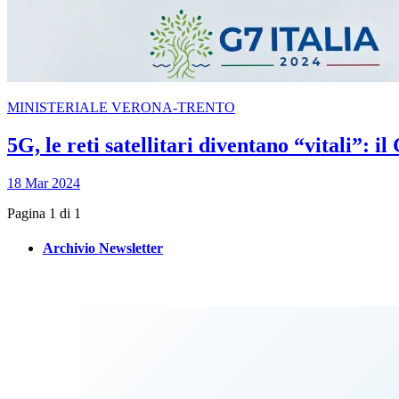
MINISTERIALE VERONA-TRENTO
5G, le reti satellitari diventano “vitali”: i
18 Mar 2024
Pagina 1 di 1
Archivio Newsletter