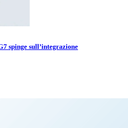
l G7 spinge sull’integrazione