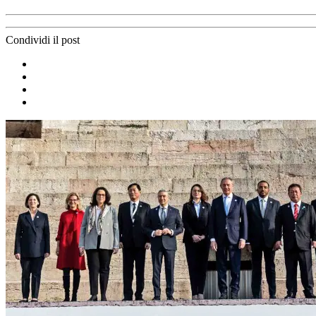
Condividi il post