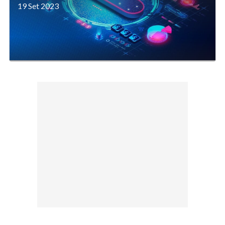
19 Set 2023