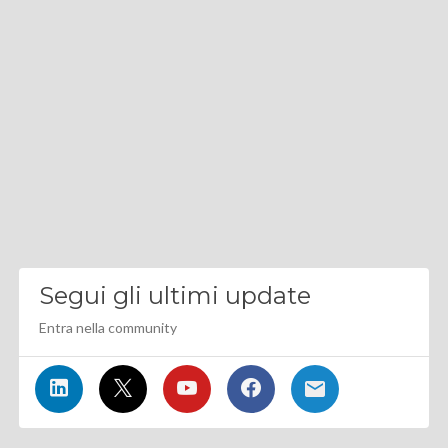
Segui gli ultimi update
Entra nella community