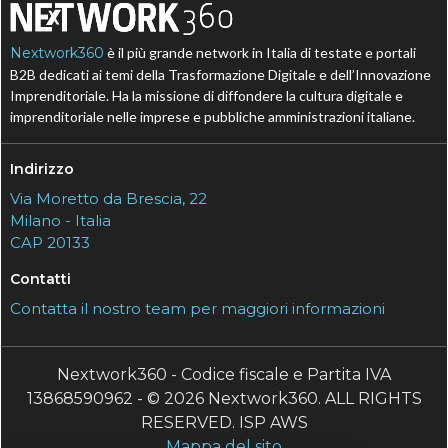
Nextwork360
è il più grande network in Italia di testate e portali
B2B dedicati ai temi della Trasformazione Digitale e dell’Innovazione
Imprenditoriale. Ha la missione di diffondere la cultura digitale e
imprenditoriale nelle imprese e pubbliche amministrazioni italiane.
Indirizzo
Via Moretto da Brescia, 22
Milano - Italia
CAP 20133
Contatti
Contatta il nostro team per maggiori informazioni
Nextwork360 - Codice fiscale e Partita IVA
13868590962 - © 2026 Nextwork360. ALL RIGHTS
RESERVED. ISP AWS
Mappa del sito