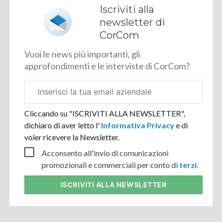
Iscriviti alla
newsletter di
CorCom
Vuoi le news più importanti, gli
approfondimenti e le interviste di CorCom?
Email
aziendale
Cliccando su "ISCRIVITI ALLA NEWSLETTER",
dichiaro di aver letto l'
Informativa Privacy
e di
voler ricevere la Newsletter.
Acconsento all'invio di comunicazioni
promozionali e commerciali per conto di
terzi
.
ISCRIVITI
ALLA NEWSLETTER