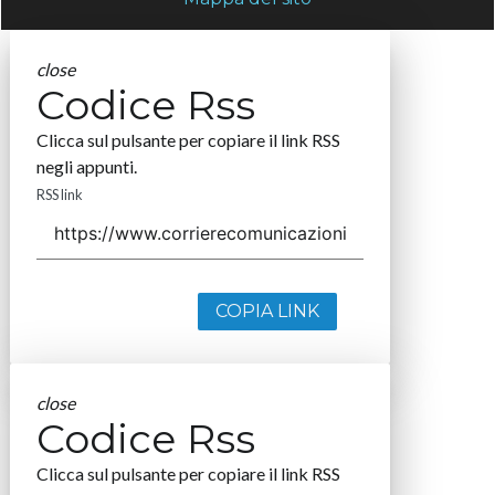
close
Codice Rss
Clicca sul pulsante per copiare il link RSS
negli appunti.
RSS link
COPIA LINK
close
Codice Rss
Clicca sul pulsante per copiare il link RSS