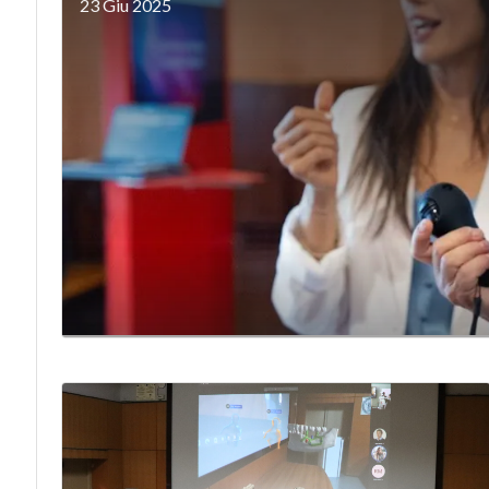
23 Giu 2025