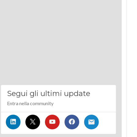
Segui gli ultimi update
Entra nella community