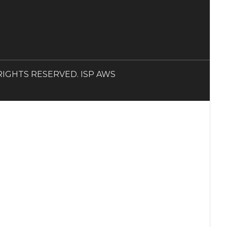
LL RIGHTS RESERVED. ISP AWS