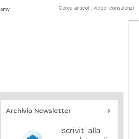
nomy
Archivio Newsletter
Iscriviti alla