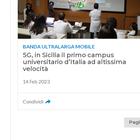
BANDA ULTRALARGA MOBILE
5G, in Sicilia il primo campus
universitario d’Italia ad altissima
velocità
14 Feb 2023
Condividi
Pagi