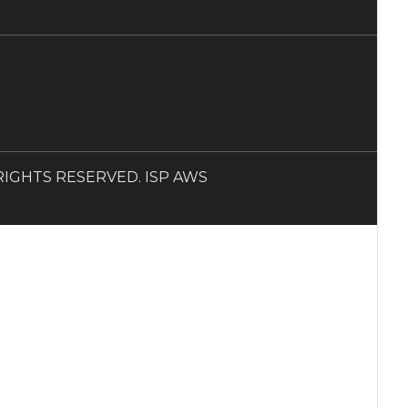
LL RIGHTS RESERVED. ISP AWS