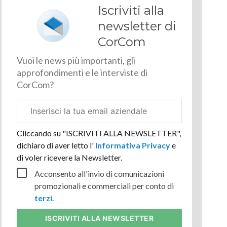
Iscriviti alla
newsletter di
CorCom
Vuoi le news più importanti, gli
approfondimenti e le interviste di
CorCom?
Email
aziendale
Cliccando su "ISCRIVITI ALLA NEWSLETTER",
dichiaro di aver letto l'
Informativa Privacy
e
di voler ricevere la Newsletter.
Acconsento all'invio di comunicazioni
promozionali e commerciali per conto di
terzi
.
ISCRIVITI
ALLA NEWSLETTER