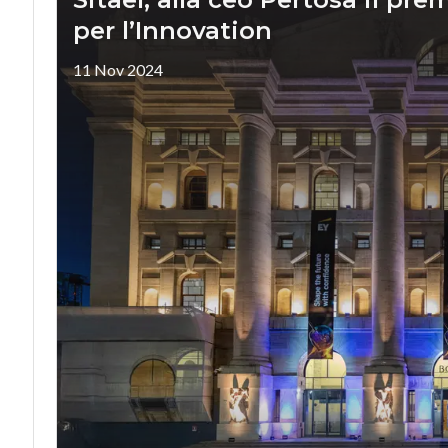
per l’Innovation
11 Nov 2024