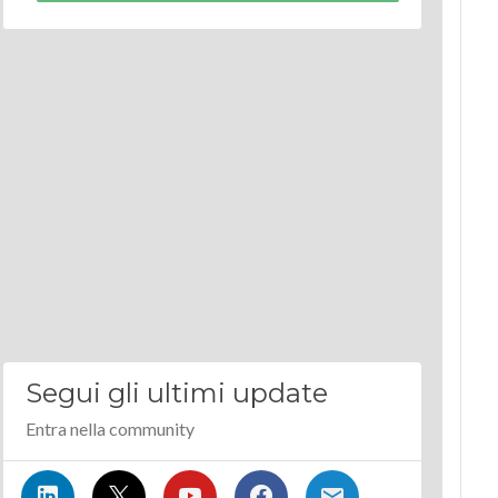
Segui gli ultimi update
Entra nella community