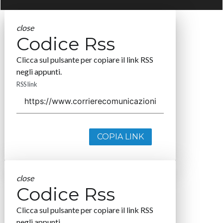
close
Codice Rss
Clicca sul pulsante per copiare il link RSS
negli appunti.
RSS link
COPIA LINK
close
Codice Rss
Clicca sul pulsante per copiare il link RSS
negli appunti.