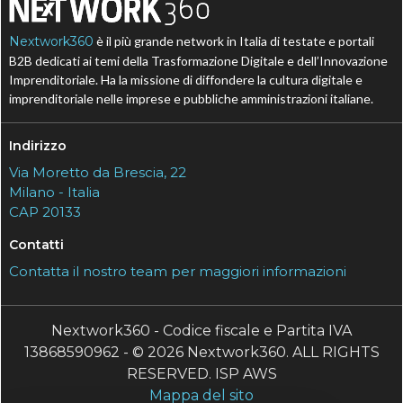
Nextwork360
è il più grande network in Italia di testate e portali
B2B dedicati ai temi della Trasformazione Digitale e dell’Innovazione
Imprenditoriale. Ha la missione di diffondere la cultura digitale e
imprenditoriale nelle imprese e pubbliche amministrazioni italiane.
Indirizzo
Via Moretto da Brescia, 22
Milano - Italia
CAP 20133
Contatti
Contatta il nostro team per maggiori informazioni
Nextwork360 - Codice fiscale e Partita IVA
13868590962 - © 2026 Nextwork360. ALL RIGHTS
RESERVED. ISP AWS
Mappa del sito