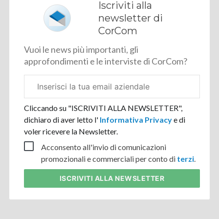
Iscriviti alla
newsletter di
CorCom
Vuoi le news più importanti, gli
approfondimenti e le interviste di CorCom?
Email
aziendale
Cliccando su "ISCRIVITI ALLA NEWSLETTER",
dichiaro di aver letto l'
Informativa Privacy
e di
voler ricevere la Newsletter.
Acconsento all'invio di comunicazioni
promozionali e commerciali per conto di
terzi
.
ISCRIVITI
ALLA NEWSLETTER