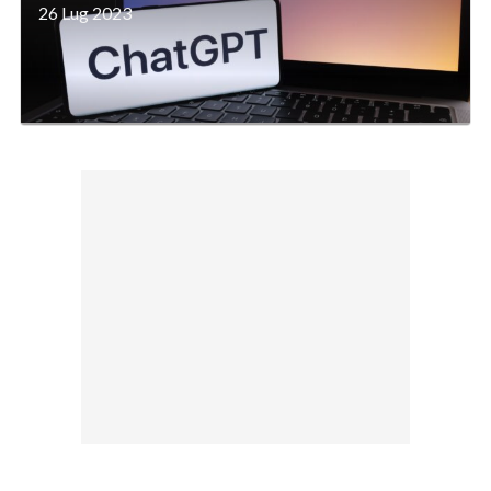
26 Lug 2023