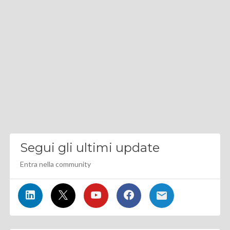
Segui gli ultimi update
Entra nella community