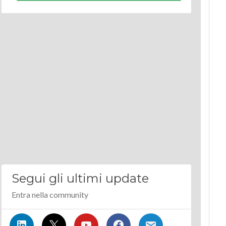
Segui gli ultimi update
Entra nella community