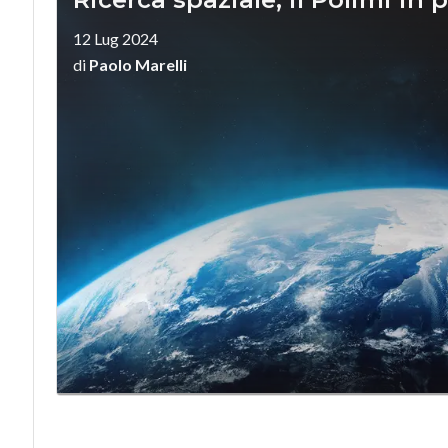
12 Lug 2024
di
Paolo Marelli