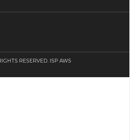
LL RIGHTS RESERVED. ISP AWS