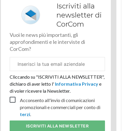
Iscriviti alla
newsletter di
CorCom
Vuoi le news più importanti, gli
approfondimenti e le interviste di
CorCom?
Email
aziendale
Cliccando su "ISCRIVITI ALLA NEWSLETTER",
dichiaro di aver letto l'
Informativa Privacy
e
di voler ricevere la Newsletter.
Acconsento all'invio di comunicazioni
promozionali e commerciali per conto di
terzi
.
ISCRIVITI
ALLA NEWSLETTER